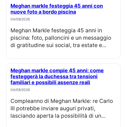
Meghan markle festeggia 45 anni con
nuove foto a bordo piscina
04/08/2026
Meghan Markle festeggia 45 anni in
piscina: foto, palloncini e un messaggio
di gratitudine sui social, tra estate e...
Meghan markle compie 45 anni: come
festeggerà la duchessa tra tensioni
familiari e possibili assenze reali
04/08/2026
Compleanno di Meghan Markle: re Carlo
III potrebbe inviare auguri privati,
lasciando aperta la possibilità di un...