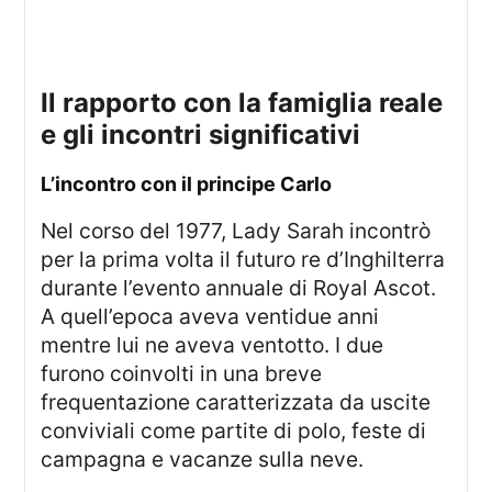
il rapporto con la famiglia reale
e gli incontri significativi
l’incontro con il principe Carlo
Nel corso del 1977, Lady Sarah incontrò
per la prima volta il futuro re d’Inghilterra
durante l’evento annuale di Royal Ascot.
A quell’epoca aveva ventidue anni
mentre lui ne aveva ventotto. I due
furono coinvolti in una breve
frequentazione caratterizzata da uscite
conviviali come partite di polo, feste di
campagna e vacanze sulla neve.