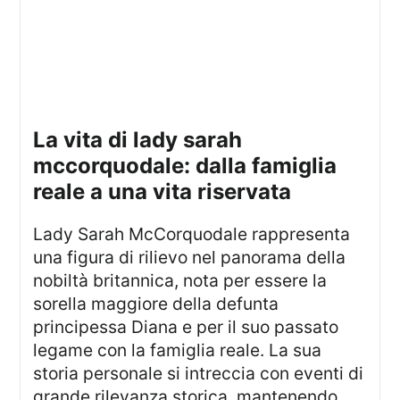
la vita di lady sarah
mccorquodale: dalla famiglia
reale a una vita riservata
Lady Sarah McCorquodale rappresenta
una figura di rilievo nel panorama della
nobiltà britannica, nota per essere la
sorella maggiore della defunta
principessa Diana e per il suo passato
legame con la famiglia reale. La sua
storia personale si intreccia con eventi di
grande rilevanza storica, mantenendo