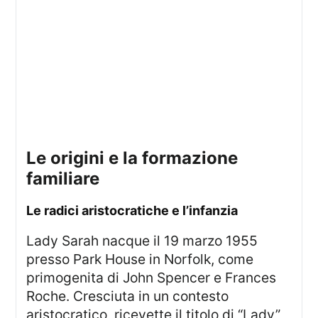
le origini e la formazione
familiare
le radici aristocratiche e l’infanzia
Lady Sarah nacque il 19 marzo 1955
presso Park House in Norfolk, come
primogenita di John Spencer e Frances
Roche. Cresciuta in un contesto
aristocratico, ricevette il titolo di “Lady”