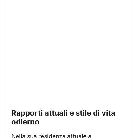
rapporti attuali e stile di vita
odierno
Nella sua residenza attuale a