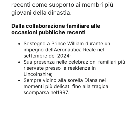
recenti come supporto ai membri più
giovani della dinastia.
dalla collaborazione familiare alle
occasioni pubbliche recenti
Sostegno a Prince William durante un
impegno dell’Aeronautica Reale nel
settembre del 2024;
Sua presenza nelle celebrazioni familiari più
riservate presso la residenza in
Lincolnshire;
Sempre vicino alla sorella Diana nei
momenti più delicati fino alla tragica
scomparsa nel1997.