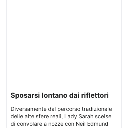
sposarsi lontano dai riflettori
Diversamente dal percorso tradizionale
delle alte sfere reali, Lady Sarah scelse
di convolare a nozze con Neil Edmund