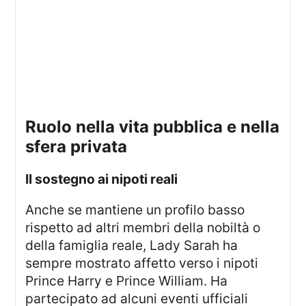
ruolo nella vita pubblica e nella
sfera privata
il sostegno ai nipoti reali
Anche se mantiene un profilo basso
rispetto ad altri membri della nobiltà o
della famiglia reale, Lady Sarah ha
sempre mostrato affetto verso i nipoti
Prince Harry e Prince William. Ha
partecipato ad alcuni eventi ufficiali