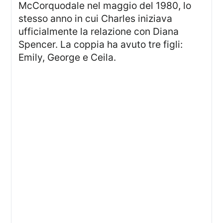
McCorquodale nel maggio del 1980, lo
stesso anno in cui Charles iniziava
ufficialmente la relazione con Diana
Spencer. La coppia ha avuto tre figli:
Emily, George e Ceila.