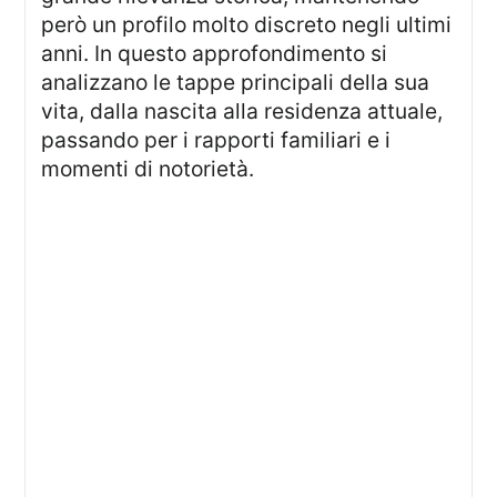
però un profilo molto discreto negli ultimi
anni. In questo approfondimento si
analizzano le tappe principali della sua
vita, dalla nascita alla residenza attuale,
passando per i rapporti familiari e i
momenti di notorietà.