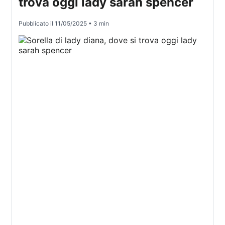
trova oggi lady sarah spencer
Pubblicato il
11/05/2025
• 3 min