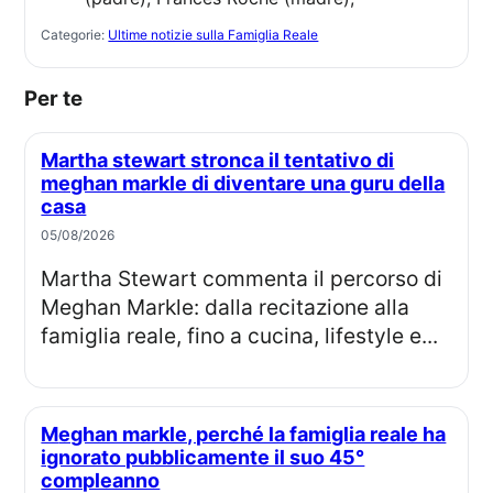
Categorie:
Ultime notizie sulla Famiglia Reale
Per te
Martha stewart stronca il tentativo di
meghan markle di diventare una guru della
casa
05/08/2026
Martha Stewart commenta il percorso di
Meghan Markle: dalla recitazione alla
famiglia reale, fino a cucina, lifestyle e...
Meghan markle, perché la famiglia reale ha
ignorato pubblicamente il suo 45°
compleanno