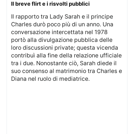
il breve flirt e i risvolti pubblici
Il rapporto tra Lady Sarah e il principe
Charles durò poco più di un anno. Una
conversazione intercettata nel 1978
portò alla divulgazione pubblica delle
loro discussioni private; questa vicenda
contribuì alla fine della relazione ufficiale
tra i due. Nonostante ciò, Sarah diede il
suo consenso al matrimonio tra Charles e
Diana nel ruolo di mediatrice.