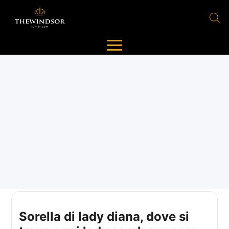
Sorella di lady diana, dove si