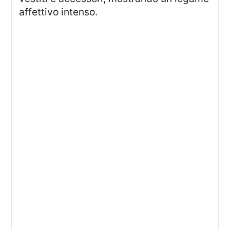
affettivo intenso.