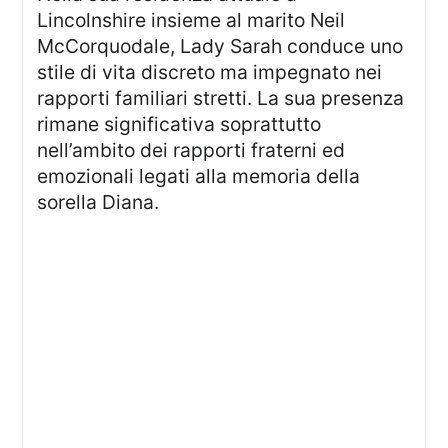
Lincolnshire insieme al marito Neil
McCorquodale, Lady Sarah conduce uno
stile di vita discreto ma impegnato nei
rapporti familiari stretti. La sua presenza
rimane significativa soprattutto
nell’ambito dei rapporti fraterni ed
emozionali legati alla memoria della
sorella Diana.