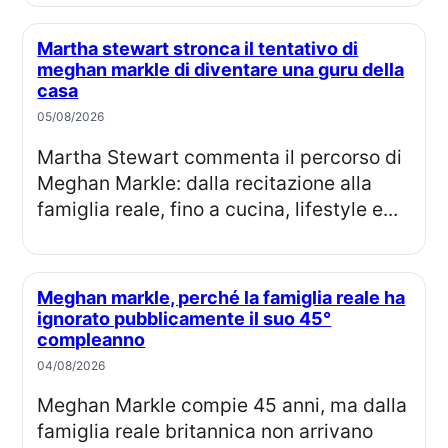
Martha stewart stronca il tentativo di
meghan markle di diventare una guru della
casa
05/08/2026
Martha Stewart commenta il percorso di
Meghan Markle: dalla recitazione alla
famiglia reale, fino a cucina, lifestyle e...
Meghan markle, perché la famiglia reale ha
ignorato pubblicamente il suo 45°
compleanno
04/08/2026
Meghan Markle compie 45 anni, ma dalla
famiglia reale britannica non arrivano