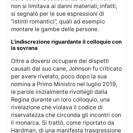
non si limitava ai danni materiali; infatti,
si segnalò per le sue espressioni di
“istinti romantici”, quali ad esempio
montare le gambe delle persone.
l’indiscrezione riguardante il colloquio con
la sovrana
Oltre a doversi occupare dei dispetti
causati dal suo cane, Johnson fu criticato
per avere rivelato, poco dopo la sua
nomina a Primo Ministro nel luglio 2019,
le parole inizialmente rivoltegli dalla
Regina durante un loro colloquio, una
rivelazione che violava il codice di
riservatezza che circonda gli incontri con
il monarca. Si trattò, come riportato da
Hardman, di una manifesta trasgressione