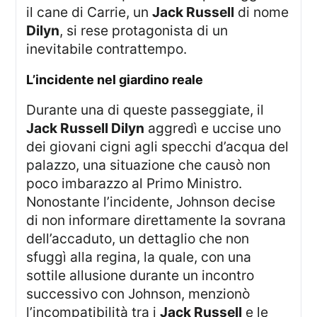
il cane di Carrie, un
Jack Russell
di nome
Dilyn
, si rese protagonista di un
inevitabile contrattempo.
l’incidente nel giardino reale
Durante una di queste passeggiate, il
Jack Russell Dilyn
aggredì e uccise uno
dei giovani cigni agli specchi d’acqua del
palazzo, una situazione che causò non
poco imbarazzo al Primo Ministro.
Nonostante l’incidente, Johnson decise
di non informare direttamente la sovrana
dell’accaduto, un dettaglio che non
sfuggì alla regina, la quale, con una
sottile allusione durante un incontro
successivo con Johnson, menzionò
l’incompatibilità tra i
Jack Russell
e le