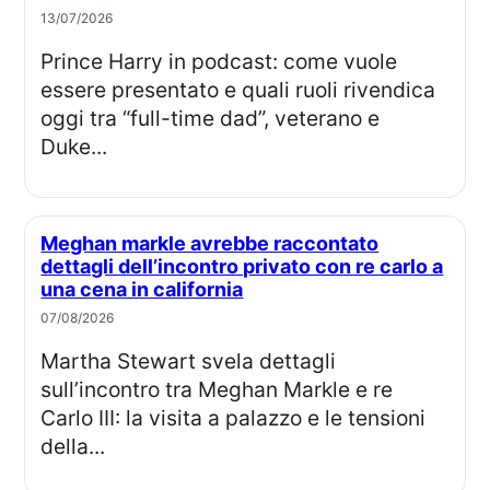
13/07/2026
Prince Harry in podcast: come vuole
essere presentato e quali ruoli rivendica
oggi tra “full-time dad”, veterano e
Duke...
Meghan markle avrebbe raccontato
dettagli dell’incontro privato con re carlo a
una cena in california
07/08/2026
Martha Stewart svela dettagli
sull’incontro tra Meghan Markle e re
Carlo III: la visita a palazzo e le tensioni
della...