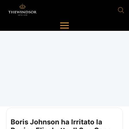
Boris Johnson ha Irritato la