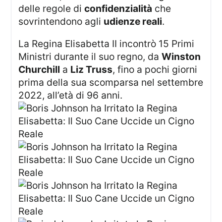
delle regole di
confidenzialità
che
sovrintendono agli
udienze reali
.
La Regina Elisabetta II incontrò 15 Primi
Ministri durante il suo regno, da
Winston
Churchill
a
Liz Truss
, fino a pochi giorni
prima della sua scomparsa nel settembre
2022, all’età di 96 anni.