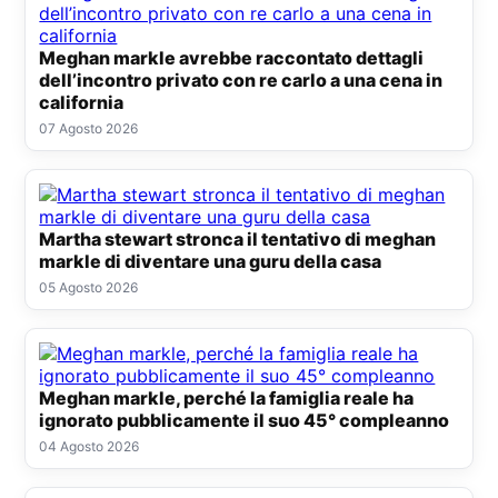
Meghan markle avrebbe raccontato dettagli
dell’incontro privato con re carlo a una cena in
california
07 Agosto 2026
Martha stewart stronca il tentativo di meghan
markle di diventare una guru della casa
05 Agosto 2026
Meghan markle, perché la famiglia reale ha
ignorato pubblicamente il suo 45° compleanno
04 Agosto 2026