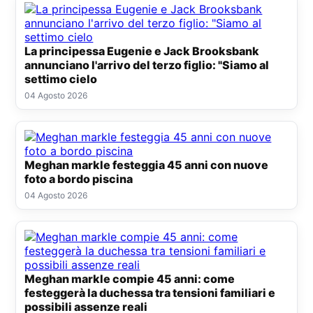
La principessa Eugenie e Jack Brooksbank
annunciano l'arrivo del terzo figlio: "Siamo al
settimo cielo
04 Agosto 2026
Meghan markle festeggia 45 anni con nuove
foto a bordo piscina
04 Agosto 2026
Meghan markle compie 45 anni: come
festeggerà la duchessa tra tensioni familiari e
possibili assenze reali