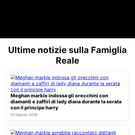
Ultime notizie sulla Famiglia
Reale
Meghan markle indossa gli orecchini con
diamanti e zaffiri di lady diana durante la serata
con il principe harry
08 Agosto 2026