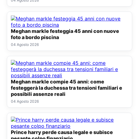
04 Agosto 2026
Meghan markle festeggia 45 anni con nuove
foto a bordo piscina
04 Agosto 2026
Meghan markle compie 45 anni: come
festeggerà la duchessa tra tensioni familiari e
possibili assenze reali
04 Agosto 2026
Prince harry perde causa legale e subisce
pesante colpo finanziario