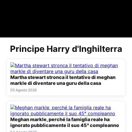
Principe Harry d'Inghilterra
Martha stewart stronca il tentativo di meghan
markle di diventare una guru della casa
05 Agosto 2026
Meghan markle, perché la famiglia reale ha
ignorato pubblicamente il suo 45° compleanno