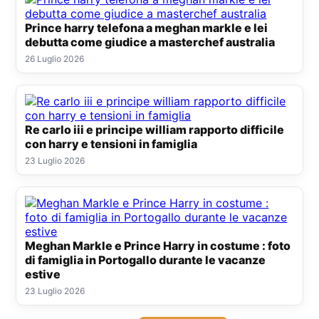
Prince harry telefona a meghan markle e lei
debutta come giudice a masterchef australia
26 Luglio 2026
Re carlo iii e principe william rapporto difficile
con harry e tensioni in famiglia
23 Luglio 2026
Meghan Markle e Prince Harry in costume : foto
di famiglia in Portogallo durante le vacanze
estive
23 Luglio 2026