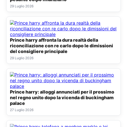
29 Luglio 2026
Prince harry affronta la dura realtà della
riconciliazione con re carlo dopo le dimissioni
del consigliere principale
29 Luglio 2026
Prince harry: alloggi annunciati per il prossimo
nel regno unito dopo la vicenda di buckingham
palace
27 Luglio 2026