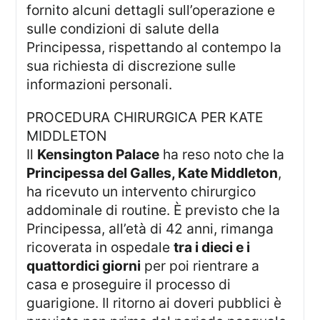
fornito alcuni dettagli sull’operazione e
sulle condizioni di salute della
Principessa, rispettando al contempo la
sua richiesta di discrezione sulle
informazioni personali.
PROCEDURA CHIRURGICA PER KATE
MIDDLETON
Il
Kensington Palace
ha reso noto che la
Principessa del Galles, Kate Middleton
,
ha ricevuto un intervento chirurgico
addominale di routine. È previsto che la
Principessa, all’età di 42 anni, rimanga
ricoverata in ospedale
tra i dieci e i
quattordici giorni
per poi rientrare a
casa e proseguire il processo di
guarigione. Il ritorno ai doveri pubblici è