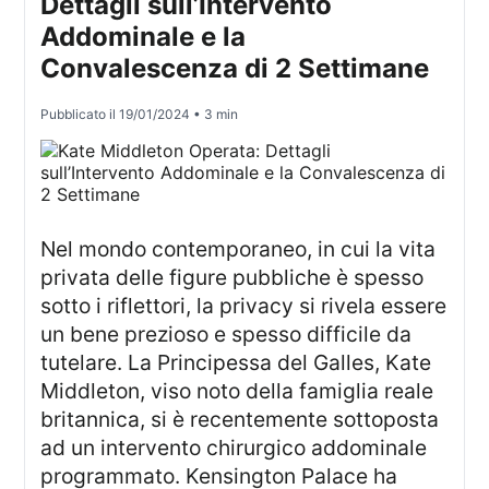
Dettagli sull’Intervento
Addominale e la
Convalescenza di 2 Settimane
Pubblicato il
19/01/2024
• 3 min
Nel mondo contemporaneo, in cui la vita
privata delle figure pubbliche è spesso
sotto i riflettori, la privacy si rivela essere
un bene prezioso e spesso difficile da
tutelare. La Principessa del Galles, Kate
Middleton, viso noto della famiglia reale
britannica, si è recentemente sottoposta
ad un intervento chirurgico addominale
programmato. Kensington Palace ha