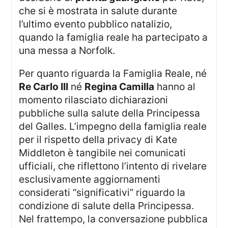
che si è mostrata in salute durante
l’ultimo evento pubblico natalizio,
quando la famiglia reale ha partecipato a
una messa a Norfolk.
Per quanto riguarda la Famiglia Reale, né
Re Carlo III
né
Regina Camilla
hanno al
momento rilasciato dichiarazioni
pubbliche sulla salute della Principessa
del Galles. L’impegno della famiglia reale
per il rispetto della privacy di Kate
Middleton è tangibile nei comunicati
ufficiali, che riflettono l’intento di rivelare
esclusivamente aggiornamenti
considerati “significativi” riguardo la
condizione di salute della Principessa.
Nel frattempo, la conversazione pubblica