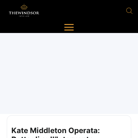
Kate Middleton Operata: