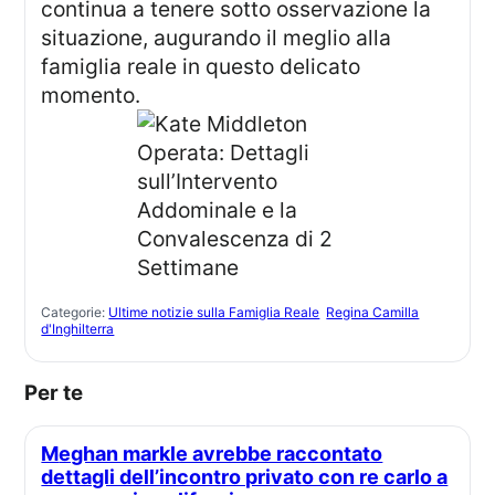
continua a tenere sotto osservazione la
situazione, augurando il meglio alla
famiglia reale in questo delicato
momento.
Categorie:
Ultime notizie sulla Famiglia Reale
Regina Camilla
d'Inghilterra
Per te
Meghan markle avrebbe raccontato
dettagli dell’incontro privato con re carlo a