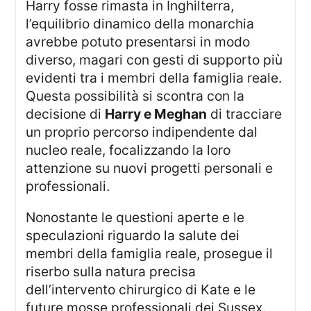
Harry fosse rimasta in Inghilterra,
l’equilibrio dinamico della monarchia
avrebbe potuto presentarsi in modo
diverso, magari con gesti di supporto più
evidenti tra i membri della famiglia reale.
Questa possibilità si scontra con la
decisione di
Harry e Meghan
di tracciare
un proprio percorso indipendente dal
nucleo reale, focalizzando la loro
attenzione su nuovi progetti personali e
professionali.
Nonostante le questioni aperte e le
speculazioni riguardo la salute dei
membri della famiglia reale, prosegue il
riserbo sulla natura precisa
dell’intervento chirurgico di Kate e le
future mosse professionali dei Sussex.