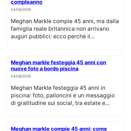
compleanno
04/08/2026
Meghan Markle compie 45 anni, ma dalla
famiglia reale britannica non arrivano
auguri pubblici: ecco perché il...
Meghan markle festeggia 45 anni con
nuove foto a bordo piscina
04/08/2026
Meghan Markle festeggia 45 anni in
piscina: foto, palloncini e un messaggio
di gratitudine sui social, tra estate e...
Meghan markle compie 45 anni: come