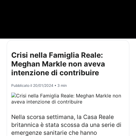
Crisi nella Famiglia Reale:
Meghan Markle non aveva
intenzione di contribuire
Pubblicato il
20/01/2024
• 3 min
Nella scorsa settimana, la Casa Reale
britannica è stata scossa da una serie di
emergenze sanitarie che hanno