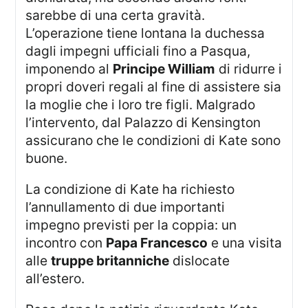
sarebbe di una certa gravità.
L’operazione tiene lontana la duchessa
dagli impegni ufficiali fino a Pasqua,
imponendo al
Principe William
di ridurre i
propri doveri regali al fine di assistere sia
la moglie che i loro tre figli. Malgrado
l’intervento, dal Palazzo di Kensington
assicurano che le condizioni di Kate sono
buone.
La condizione di Kate ha richiesto
l’annullamento di due importanti
impegno previsti per la coppia: un
incontro con
Papa Francesco
e una visita
alle
truppe britanniche
dislocate
all’estero.