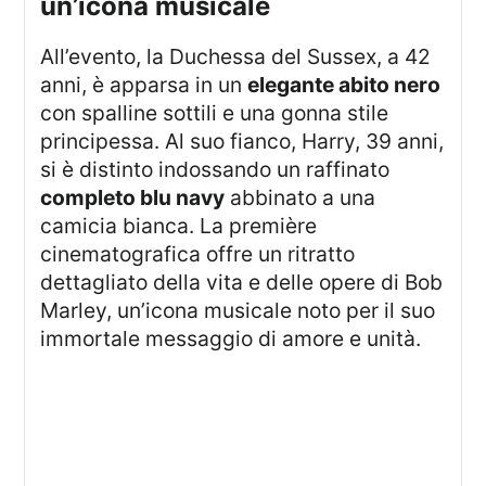
un’icona musicale
All’evento, la Duchessa del Sussex, a 42
anni, è apparsa in un
elegante abito nero
con spalline sottili e una gonna stile
principessa. Al suo fianco, Harry, 39 anni,
si è distinto indossando un raffinato
completo blu navy
abbinato a una
camicia bianca. La première
cinematografica offre un ritratto
dettagliato della vita e delle opere di Bob
Marley, un’icona musicale noto per il suo
immortale messaggio di amore e unità.