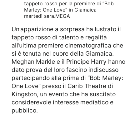
tappeto rosso per la premiere di “Bob
Marley: One Love” in Giamaica
martedì sera.
MEGA
Un’apparizione a sorpresa ha lustrato il
tappeto rosso di talento e regalità
all’ultima premiere cinematografica che
si è tenuta nel cuore della Giamaica.
Meghan Markle e il Principe Harry hanno
dato prova del loro fascino indiscusso
partecipando alla prima di “Bob Marley:
One Love” presso il Carib Theatre di
Kingston, un evento che ha suscitato
considerevole interesse mediatico e
pubblico.