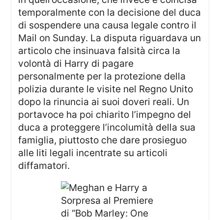
temporalmente con la decisione del duca
di sospendere una causa legale contro il
Mail on Sunday. La disputa riguardava un
articolo che insinuava falsità circa la
volontà di Harry di pagare
personalmente per la protezione della
polizia durante le visite nel Regno Unito
dopo la rinuncia ai suoi doveri reali. Un
portavoce ha poi chiarito l’impegno del
duca a proteggere l’incolumità della sua
famiglia, piuttosto che dare prosieguo
alle liti legali incentrate su articoli
diffamatori.