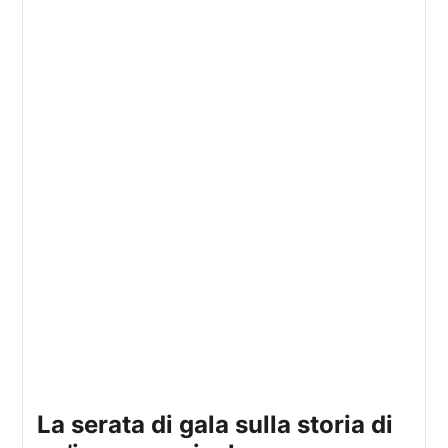
la serata di gala sulla storia di