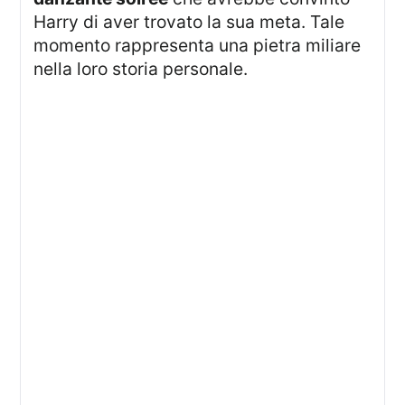
Harry di aver trovato la sua meta. Tale
momento rappresenta una pietra miliare
nella loro storia personale.