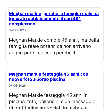
Meghan markle, perché la famiglia reale ha
ignorato pubblicamente il suo 45°
compleanno
04/08/2026
Meghan Markle compie 45 anni, ma dalla
famiglia reale britannica non arrivano
auguri pubblici: ecco perché il...
Meghan markle festeggia 45 anni con
nuove foto a bordo piscina
04/08/2026
Meghan Markle festeggia 45 anni in
piscina: foto, palloncini e un messaggio
di gratitudine sui social, tra estate e...