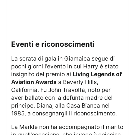
eventi e riconoscimenti
La serata di gala in Giamaica segue di
pochi giorni l’evento in cui Harry è stato
insignito del premio ai
Living Legends of
Aviation Awards
a Beverly Hills,
California. Fu John Travolta, noto per
aver ballato con la defunta madre del
principe, Diana, alla Casa Bianca nel
1985, a consegnargli il riconoscimento.
La Markle non ha accompagnato il marito
in quell’occasione, che invece è coincisa