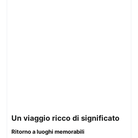
un viaggio ricco di significato
ritorno a luoghi memorabili