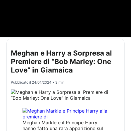
Meghan e Harry a Sorpresa al
Premiere di “Bob Marley: One
Love” in Giamaica
Pubblicato il
24/01/2024
• 3 min
Meghan Markle e il Principe Harry
hanno fatto una rara apparizione sul