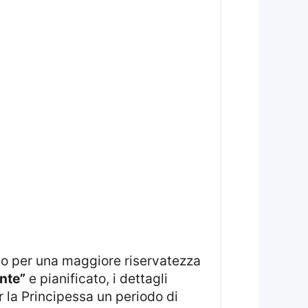
nte”
e pianificato, i dettagli
er la Principessa un periodo di