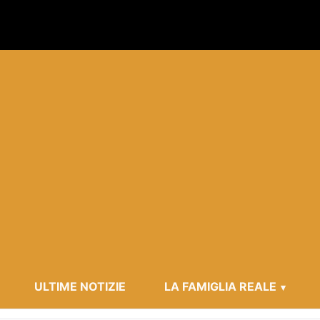
ULTIME NOTIZIE
LA FAMIGLIA REALE