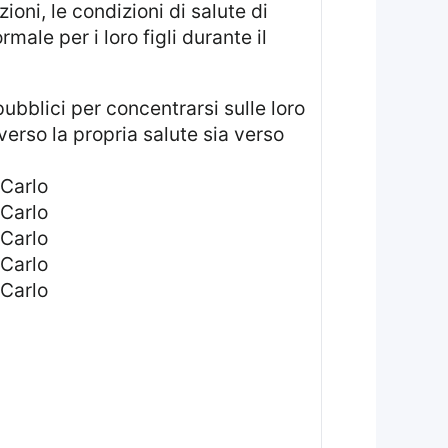
oni, le condizioni di salute di
ale per i loro figli durante il
 verso la propria salute sia verso