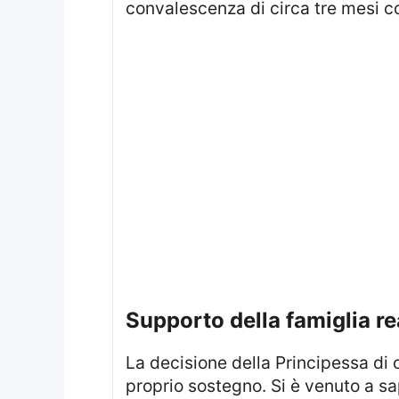
convalescenza di circa tre mesi co
supporto della famiglia r
La decisione della Principessa di
proprio sostegno. Si è venuto a sa