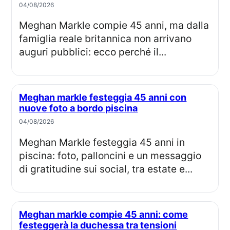
04/08/2026
Meghan Markle compie 45 anni, ma dalla
famiglia reale britannica non arrivano
auguri pubblici: ecco perché il...
Meghan markle festeggia 45 anni con
nuove foto a bordo piscina
04/08/2026
Meghan Markle festeggia 45 anni in
piscina: foto, palloncini e un messaggio
di gratitudine sui social, tra estate e...
Meghan markle compie 45 anni: come
festeggerà la duchessa tra tensioni