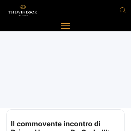
Il commovente incontro di