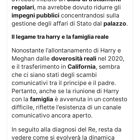
regolari
, ma avrebbe dovuto ridurre gli
impegni pubblici
concentrandosi sulla
gestione degli affari di Stato dal
palazzo
.
il legame tra harry e la
famiglia reale
Nonostante l’allontanamento di Harry e
Meghan dalle
doverosità reali
nel 2020,
e il trasferimento in
California
, sembra
che ci siano stati degli scambi
comunicativi tra il principe e il padre.
Pertanto, anche se la riunione di Harry
con la
famiglia
è avvenuta in un contesto
difficile, riflette l’esistenza di un canale
comunicativo ancora aperto.
In seguito alla diagnosi del Re, resta da
vedere come si evolverà la dinamica