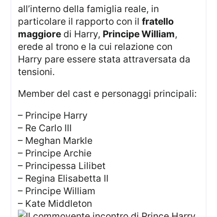
all’interno della famiglia reale, in
particolare il rapporto con il
fratello
maggiore
di Harry,
Principe William
,
erede al trono e la cui relazione con
Harry pare essere stata attraversata da
tensioni.
Member del cast e personaggi principali:
– Principe Harry
– Re Carlo III
– Meghan Markle
– Principe Archie
– Principessa Lilibet
– Regina Elisabetta II
– Principe William
– Kate Middleton