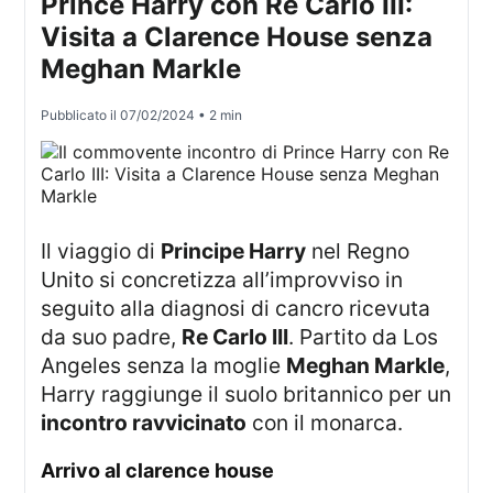
Prince Harry con Re Carlo III:
Visita a Clarence House senza
Meghan Markle
Pubblicato il
07/02/2024
• 2 min
Il viaggio di
Principe Harry
nel Regno
Unito si concretizza all’improvviso in
seguito alla diagnosi di cancro ricevuta
da suo padre,
Re Carlo III
. Partito da Los
Angeles senza la moglie
Meghan Markle
,
Harry raggiunge il suolo britannico per un
incontro ravvicinato
con il monarca.
arrivo al
clarence house