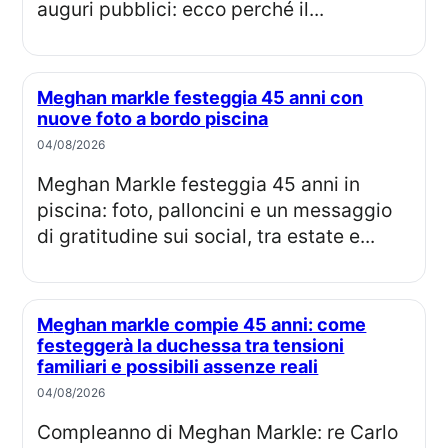
auguri pubblici: ecco perché il...
Meghan markle festeggia 45 anni con
nuove foto a bordo piscina
04/08/2026
Meghan Markle festeggia 45 anni in
piscina: foto, palloncini e un messaggio
di gratitudine sui social, tra estate e...
Meghan markle compie 45 anni: come
festeggerà la duchessa tra tensioni
familiari e possibili assenze reali
04/08/2026
Compleanno di Meghan Markle: re Carlo