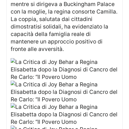
mentre si dirigeva a Buckingham Palace
con la moglie, la regina consorte Camilla.
La coppia, salutata dai cittadini
dimostratisi solidali, ha evidenziato la
capacità della famiglia reale di
mantenere un approccio positivo di
fronte alle avversità.