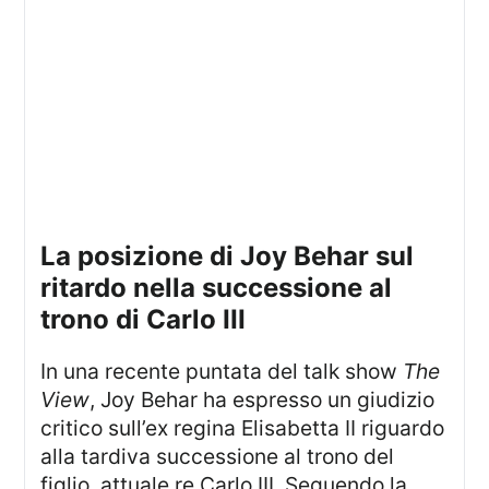
La posizione di Joy Behar sul
ritardo nella successione al
trono di Carlo III
In una recente puntata del talk show
The
View
, Joy Behar ha espresso un giudizio
critico sull’ex regina Elisabetta II riguardo
alla tardiva successione al trono del
figlio, attuale re Carlo III. Seguendo la