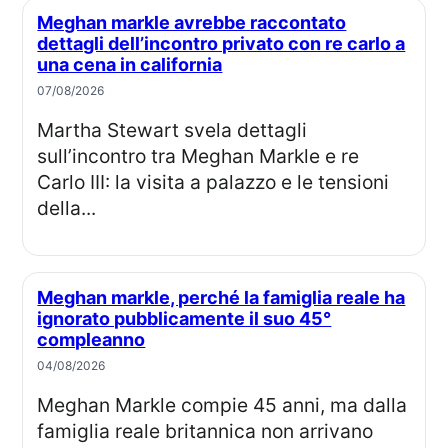
Meghan markle avrebbe raccontato
dettagli dell’incontro privato con re carlo a
una cena in california
07/08/2026
Martha Stewart svela dettagli
sull’incontro tra Meghan Markle e re
Carlo III: la visita a palazzo e le tensioni
della...
Meghan markle, perché la famiglia reale ha
ignorato pubblicamente il suo 45°
compleanno
04/08/2026
Meghan Markle compie 45 anni, ma dalla
famiglia reale britannica non arrivano