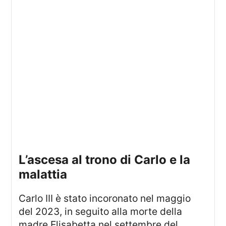
L’ascesa al trono di Carlo e la
malattia
Carlo III è stato incoronato nel maggio
del 2023, in seguito alla morte della
madre Elisabetta nel settembre del