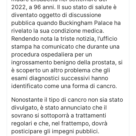
2022, a 96 anni. Il suo stato di salute è
diventato oggetto di discussione
pubblica quando Buckingham Palace ha
rivelato la sua condizione medica.
Rendendo nota la triste notizia, l’ufficio
stampa ha comunicato che durante una
procedura ospedaliera per un
ingrossamento benigno della prostata, si
è scoperto un altro problema che gli
esami diagnostici successivi hanno
identificato come una forma di cancro.
Nonostante il tipo di cancro non sia stato
divulgato, è stato annunciato che il
sovrano si sottoporrà a trattamenti
regolari e che, nel frattempo, dovrà
posticipare gli impegni pubblici.