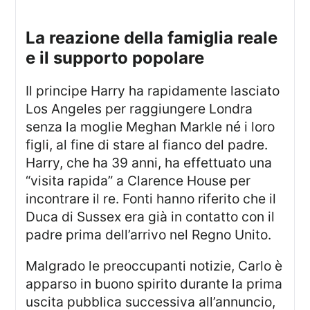
La reazione della famiglia reale
e il supporto popolare
Il principe Harry ha rapidamente lasciato
Los Angeles per raggiungere Londra
senza la moglie Meghan Markle né i loro
figli, al fine di stare al fianco del padre.
Harry, che ha 39 anni, ha effettuato una
“visita rapida” a Clarence House per
incontrare il re. Fonti hanno riferito che il
Duca di Sussex era già in contatto con il
padre prima dell’arrivo nel Regno Unito.
Malgrado le preoccupanti notizie, Carlo è
apparso in buono spirito durante la prima
uscita pubblica successiva all’annuncio,