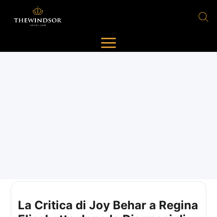
La Critica di Joy Behar a Regina