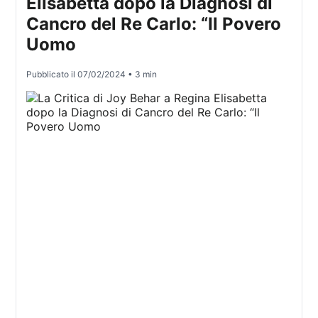
Elisabetta dopo la Diagnosi di
Cancro del Re Carlo: “Il Povero
Uomo
Pubblicato il
07/02/2024
• 3 min