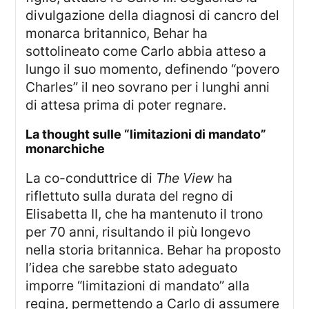
divulgazione della diagnosi di cancro del
monarca britannico, Behar ha
sottolineato come Carlo abbia atteso a
lungo il suo momento, definendo “povero
Charles” il neo sovrano per i lunghi anni
di attesa prima di poter regnare.
La thought sulle “limitazioni di mandato”
monarchiche
La co-conduttrice di
The View
ha
riflettuto sulla durata del regno di
Elisabetta II, che ha mantenuto il trono
per 70 anni, risultando il più longevo
nella storia britannica. Behar ha proposto
l’idea che sarebbe stato adeguato
imporre “limitazioni di mandato” alla
regina, permettendo a Carlo di assumere