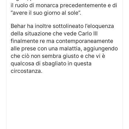
il ruolo di monarca precedentemente e di
“avere il suo giorno al sole”.
Behar ha inoltre sottolineato l’eloquenza
della situazione che vede Carlo III
finalmente re ma contemporaneamente
alle prese con una malattia, aggiungendo
che ciò non sembra giusto e che vi è
qualcosa di sbagliato in questa
circostanza.