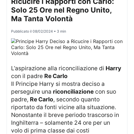
Ricucire i Rapporti con Carlo:
Solo 25 Ore nel Regno Unito,
Ma Tanta Volontà
Pubblicato il
08/02/2024
• 3 min
L’aspirazione alla riconciliazione di
Harry
con il padre
Re Carlo
Il Principe Harry si mostra deciso a
perseguire una
riconciliazione
con suo
padre,
Re Carlo
, secondo quanto
riportato da fonti vicine alla situazione.
Nonostante il breve periodo trascorso in
Inghilterra – solamente 24 ore per un
volo di prima classe dai costi