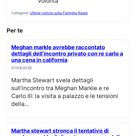
Categorie:
Ultime notizie sulla Famiglia Reale
Per te
Meghan markle avrebbe raccontato
dettagli dell’incontro privato con re carlo a
una cena in california
07/08/2026
Martha Stewart svela dettagli
sull’incontro tra Meghan Markle e re
Carlo III: la visita a palazzo e le tensioni
della...
Martha stewart stronca il tentativo di