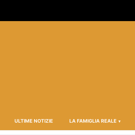
ULTIME NOTIZIE
LA FAMIGLIA REALE