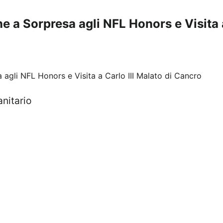
e a Sorpresa agli NFL Honors e Visita a
anitario