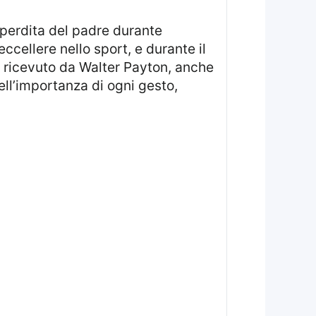
ccellere nello sport, e durante il
 ricevuto da Walter Payton, anche
ell’importanza di ogni gesto,