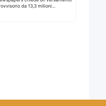
rovvisorio da 13,3 milioni...