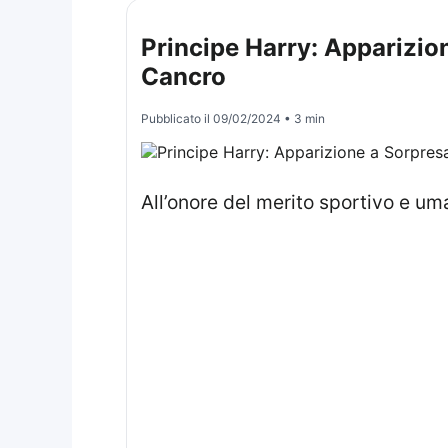
Principe Harry: Apparizion
Cancro
Pubblicato il
09/02/2024
• 3 min
All’onore del merito sportivo e um