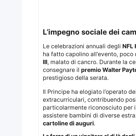
L’impegno sociale dei cam
Le celebrazioni annuali degli
NFL 
ha fatto capolino all’evento, poco 
III
, malato di cancro. Durante la ce
consegnare il
premio Walter Payt
prestigioso della serata.
Il Principe ha elogiato l’operato d
extracurriculari, contribuendo pos
particolarmente riconosciuto per 
assistere bambini di diverse estra
cartoline di auguri
.