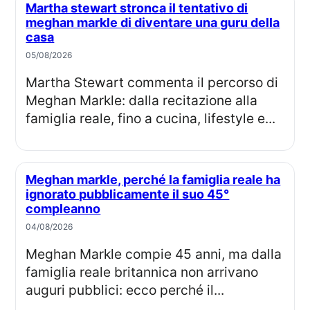
Martha stewart stronca il tentativo di
meghan markle di diventare una guru della
casa
05/08/2026
Martha Stewart commenta il percorso di
Meghan Markle: dalla recitazione alla
famiglia reale, fino a cucina, lifestyle e...
Meghan markle, perché la famiglia reale ha
ignorato pubblicamente il suo 45°
compleanno
04/08/2026
Meghan Markle compie 45 anni, ma dalla
famiglia reale britannica non arrivano
auguri pubblici: ecco perché il...