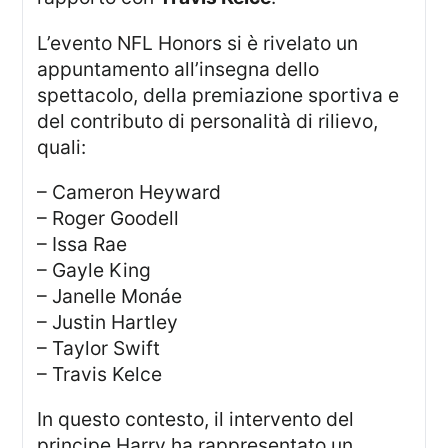
L’evento NFL Honors si è rivelato un
appuntamento all’insegna dello
spettacolo, della premiazione sportiva e
del contributo di personalità di rilievo,
quali:
– Cameron Heyward
– Roger Goodell
– Issa Rae
– Gayle King
– Janelle Monáe
– Justin Hartley
– Taylor Swift
– Travis Kelce
In questo contesto, il intervento del
principe Harry ha rappresentato un