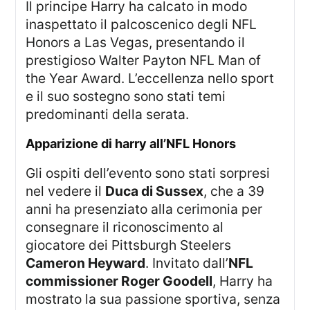
Il principe Harry ha calcato in modo
inaspettato il palcoscenico degli NFL
Honors a Las Vegas, presentando il
prestigioso Walter Payton NFL Man of
the Year Award. L’eccellenza nello sport
e il suo sostegno sono stati temi
predominanti della serata.
apparizione di harry all’NFL Honors
Gli ospiti dell’evento sono stati sorpresi
nel vedere il
Duca di Sussex
, che a 39
anni ha presenziato alla cerimonia per
consegnare il riconoscimento al
giocatore dei Pittsburgh Steelers
Cameron Heyward
. Invitato dall’
NFL
commissioner Roger Goodell
, Harry ha
mostrato la sua passione sportiva, senza