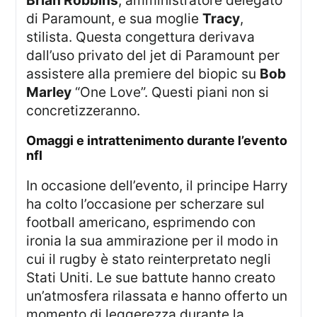
di Paramount, e sua moglie
Tracy
,
stilista. Questa congettura derivava
dall’uso privato del jet di Paramount per
assistere alla premiere del biopic su
Bob
Marley
“One Love”. Questi piani non si
concretizzeranno.
omaggi e intrattenimento durante l’evento
nfl
In occasione dell’evento, il principe Harry
ha colto l’occasione per scherzare sul
football americano, esprimendo con
ironia la sua ammirazione per il modo in
cui il rugby è stato reinterpretato negli
Stati Uniti. Le sue battute hanno creato
un’atmosfera rilassata e hanno offerto un
momento di leggerezza durante la