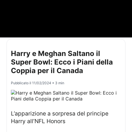
Harry e Meghan Saltano il
Super Bowl: Ecco i Piani della
Coppia per il Canada
Pubblicato il
11/02/2024
• 3 min
L’apparizione a sorpresa del principe
Harry all’NFL Honors