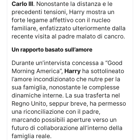
Carlo III
. Nonostante la distanza e le
precedenti tensioni, Harry mostra un
forte legame affettivo con il nucleo
familiare, enfatizzato ulteriormente dalla
recente visita al padre malato di cancro.
Un rapporto basato sull’amore
Durante un’intervista concessa a “Good
Morning America”,
Harry
ha sottolineato
l’amore incondizionato che nutre per la
sua famiglia, nonostante le complesse
dinamiche interne. La sua trasferta nel
Regno Unito, seppur breve, ha permesso
una riconciliazione con il padre,
marcando possibili aperture verso un
futuro di collaborazione all’interno della
famiglia reale.