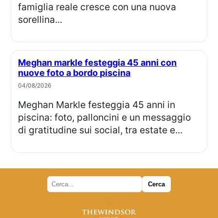
famiglia reale cresce con una nuova
sorellina...
Meghan markle festeggia 45 anni con
nuove foto a bordo piscina
04/08/2026
Meghan Markle festeggia 45 anni in
piscina: foto, palloncini e un messaggio
di gratitudine sui social, tra estate e...