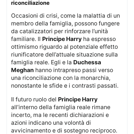
riconciliazione
Occasioni di crisi, come la malattia di un
membro della famiglia, possono fungere
da catalizzatori per rinforzare l’unità
familiare. Il
Principe Harry
ha espresso
ottimismo riguardo al potenziale effetto
riunificatore dell’attuale situazione sulla
famiglia reale. Egli e la
Duchessa
Meghan
hanno intrapreso passi verso
una riconciliazione con la monarchia,
nonostante le sfide e i contrasti passati.
Il futuro ruolo del
Principe Harry
all’interno della famiglia reale rimane
incerto, ma le recenti dichiarazioni e
azioni indicano una volontà di
avvicinamento e di sostegno reciproco.