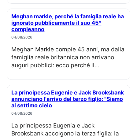
Meghan markle, perché la famiglia reale ha
ignorato pubblicamente il suo 45°
compleanno
04/08/2026
Meghan Markle compie 45 anni, ma dalla
famiglia reale britannica non arrivano
auguri pubblici: ecco perché il...
La principessa Eugenie e Jack Brooksbank
annunciano l'arrivo del terzo figlio: "Siamo
al settimo cielo
04/08/2026
La principessa Eugenia e Jack
Brooksbank accolgono la terza figlia: la