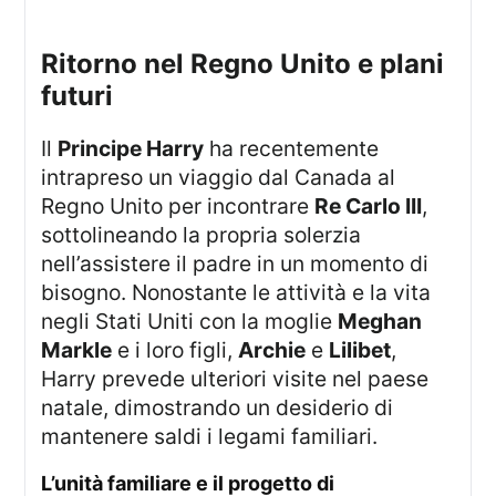
Ritorno nel Regno Unito e plani
futuri
Il
Principe Harry
ha recentemente
intrapreso un viaggio dal Canada al
Regno Unito per incontrare
Re Carlo III
,
sottolineando la propria solerzia
nell’assistere il padre in un momento di
bisogno. Nonostante le attività e la vita
negli Stati Uniti con la moglie
Meghan
Markle
e i loro figli,
Archie
e
Lilibet
,
Harry prevede ulteriori visite nel paese
natale, dimostrando un desiderio di
mantenere saldi i legami familiari.
L’unità familiare e il progetto di