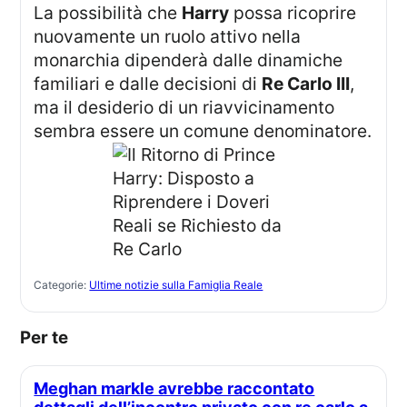
La possibilità che
Harry
possa ricoprire
nuovamente un ruolo attivo nella
monarchia dipenderà dalle dinamiche
familiari e dalle decisioni di
Re Carlo III
,
ma il desiderio di un riavvicinamento
sembra essere un comune denominatore.
Categorie:
Ultime notizie sulla Famiglia Reale
Per te
Meghan markle avrebbe raccontato