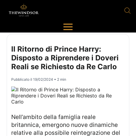
Il Ritorno di Prince Harry:
Disposto a Riprendere i Doveri
Reali se Richiesto da Re Carlo
Pubblicato il
19/02/2024
• 2 min
Nell’ambito della famiglia reale
britannica, emergono nuove dinamiche
relative alla possibile reintegrazione del