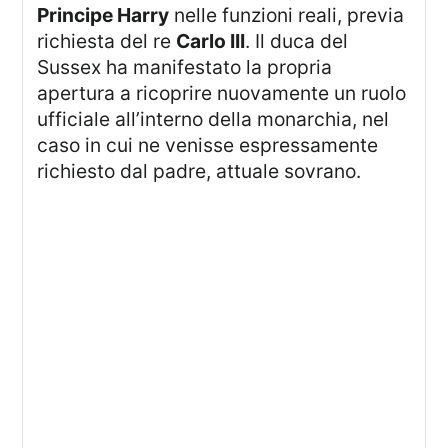
Principe Harry
nelle funzioni reali, previa
richiesta del re
Carlo III
. Il duca del
Sussex ha manifestato la propria
apertura a ricoprire nuovamente un ruolo
ufficiale all’interno della monarchia, nel
caso in cui ne venisse espressamente
richiesto dal padre, attuale sovrano.