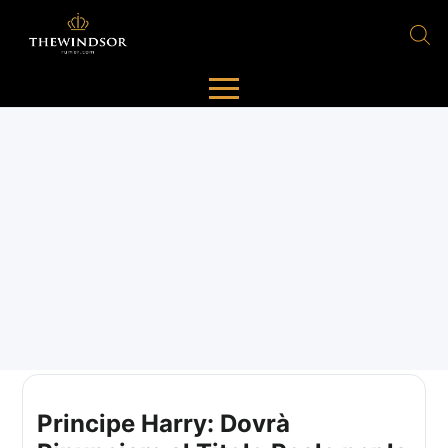
Principe Harry: Dovrà