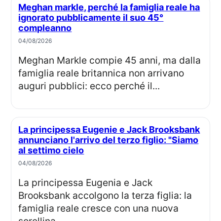
Meghan markle, perché la famiglia reale ha
ignorato pubblicamente il suo 45°
compleanno
04/08/2026
Meghan Markle compie 45 anni, ma dalla
famiglia reale britannica non arrivano
auguri pubblici: ecco perché il...
La principessa Eugenie e Jack Brooksbank
annunciano l'arrivo del terzo figlio: "Siamo
al settimo cielo
04/08/2026
La principessa Eugenia e Jack
Brooksbank accolgono la terza figlia: la
famiglia reale cresce con una nuova