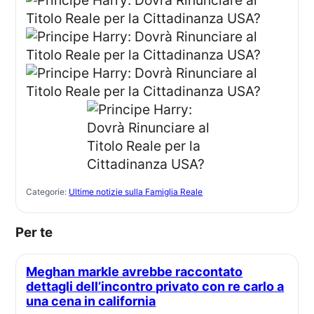
Categorie:
Ultime notizie sulla Famiglia Reale
Per te
Meghan markle avrebbe raccontato
dettagli dell’incontro privato con re carlo a
una cena in california