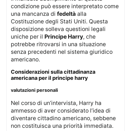
condizione può essere interpretato come
una mancanza di
fedeltà
alla
Costituzione degli Stati Uniti. Questa
disposizione solleva questioni legali
uniche per il
Principe Harry
, che
potrebbe ritrovarsi in una situazione
senza precedenti nel sistema giuridico
americano.
considerazioni sulla cittadinanza
americana per il principe harry
valutazioni personali
Nel corso di un’intervista, Harry ha
ammesso di aver considerato l’idea di
diventare cittadino americano, sebbene
non costituisca una priorità immediata.