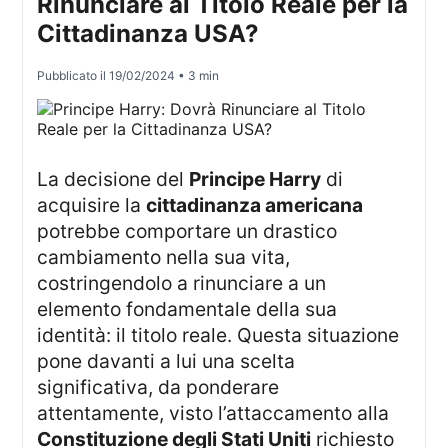
Rinunciare al Titolo Reale per la
Cittadinanza USA?
Pubblicato il
19/02/2024
• 3 min
La decisione del
Principe Harry
di
acquisire la
cittadinanza americana
potrebbe comportare un drastico
cambiamento nella sua vita,
costringendolo a rinunciare a un
elemento fondamentale della sua
identità: il titolo reale. Questa situazione
pone davanti a lui una scelta
significativa, da ponderare
attentamente, visto l’attaccamento alla
Constituzione degli Stati Uniti
richiesto