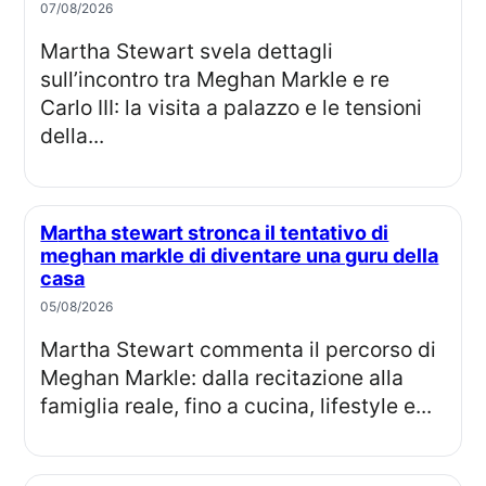
07/08/2026
Martha Stewart svela dettagli
sull’incontro tra Meghan Markle e re
Carlo III: la visita a palazzo e le tensioni
della...
Martha stewart stronca il tentativo di
meghan markle di diventare una guru della
casa
05/08/2026
Martha Stewart commenta il percorso di
Meghan Markle: dalla recitazione alla
famiglia reale, fino a cucina, lifestyle e...