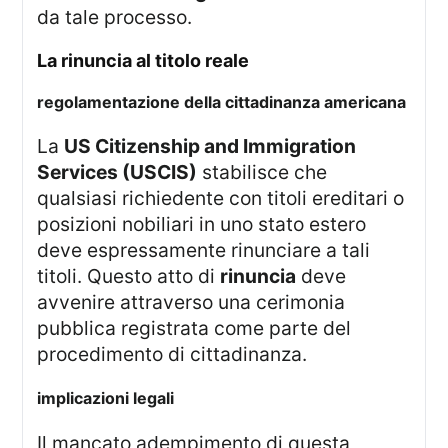
da tale processo.
la rinuncia al titolo reale
regolamentazione della cittadinanza americana
La
US Citizenship and Immigration
Services (USCIS)
stabilisce che
qualsiasi richiedente con titoli ereditari o
posizioni nobiliari in uno stato estero
deve espressamente rinunciare a tali
titoli. Questo atto di
rinuncia
deve
avvenire attraverso una cerimonia
pubblica registrata come parte del
procedimento di cittadinanza.
implicazioni legali
Il mancato adempimento di questa