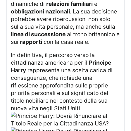
dinamiche di
relazioni familiari
e
obbligazioni nazionali
. La sua decisione
potrebbe avere ripercussioni non solo
sulla sua vita personale, ma anche sulla
linea di successione
al trono britannico e
sui
rapporti
con la casa reale.
In definitiva, il percorso verso la
cittadinanza americana per il
Principe
Harry
rappresenta una scelta carica di
conseguenze, che richiede una
riflessione approfondita sulle proprie
priorità personali e sul significato del
titolo nobiliare nel contesto della sua
nuova vita negli Stati Uniti.