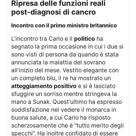
ripresa delle funzioni reali
post-diagnosi di cancro
incontro con il primo ministro britannico
L’incontro tra Carlo e il
politico
ha
segnato la prima occasione in cui i due si
sono visti di persona da quando è stata
annunciata la malattia del sovrano
all’inizio del mese. Vestito elegante con
un completo blu, il re ha mostrato un
atteggiamento positivo
e si è lasciato
sfuggire un sorriso mentre stringeva la
mano a Sunak. Quest’ultimo ha espresso
soddisfazione nel vedere il monarca in
buona salute, a cui Carlo ha risposto
scherzosamente che è “tutto merito degli
specchi”. Ha inoltre confidato di essere