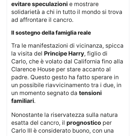
evitare speculazioni
e mostrare
solidarietà a chi in tutto il mondo si trova
ad affrontare il cancro.
il sostegno della famiglia reale
Tra le manifestazioni di vicinanza, spicca
la visita del
Principe Harry
, figlio di
Carlo, che è volato dal California fino alla
Clarence House per stare accanto al
padre. Questo gesto ha fatto sperare in
un possibile riavvicinamento tra i due, in
un momento segnato da
tensioni
familiari
.
Nonostante la riservatezza sulla natura
esatta del cancro, il
prognostico
per
Carlo III è considerato buono, con una