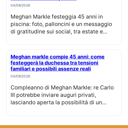
04/08/2026
Meghan Markle festeggia 45 anni in
piscina: foto, palloncini e un messaggio
di gratitudine sui social, tra estate e...
Meghan markle compie 45 anni: come
festeggerà la duchessa tra tensioni
familiari e possibili assenze reali
04/08/2026
Compleanno di Meghan Markle: re Carlo
III potrebbe inviare auguri privati,
lasciando aperta la possibilità di un...