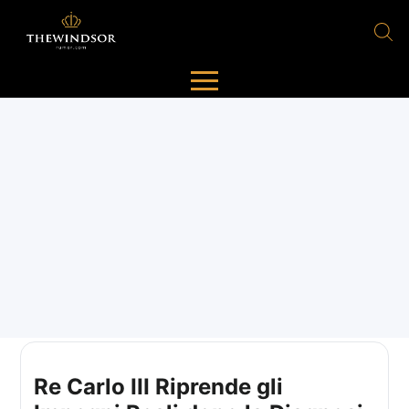
Re Carlo III Riprende gli