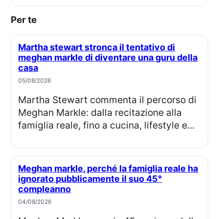
Per te
Martha stewart stronca il tentativo di
meghan markle di diventare una guru della
casa
05/08/2026
Martha Stewart commenta il percorso di
Meghan Markle: dalla recitazione alla
famiglia reale, fino a cucina, lifestyle e...
Meghan markle, perché la famiglia reale ha
ignorato pubblicamente il suo 45°
compleanno
04/08/2026