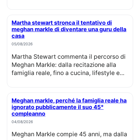
Martha stewart stronca il tentativo di
meghan markle di diventare una guru della
casa
05/08/2026
Martha Stewart commenta il percorso di
Meghan Markle: dalla recitazione alla
famiglia reale, fino a cucina, lifestyle e...
Meghan markle, perché la famiglia reale ha
ignorato pubblicamente il suo 45°
compleanno
04/08/2026
Meghan Markle compie 45 anni, ma dalla