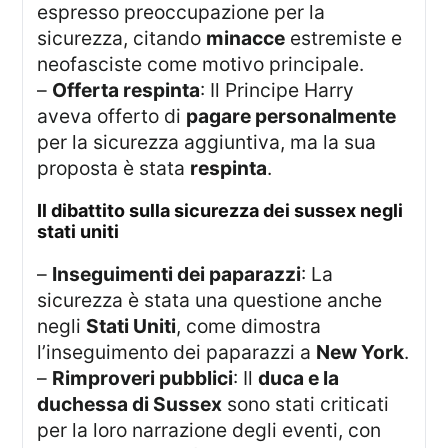
espresso preoccupazione per la
sicurezza, citando
minacce
estremiste e
neofasciste come motivo principale.
–
Offerta respinta
: Il Principe Harry
aveva offerto di
pagare personalmente
per la sicurezza aggiuntiva, ma la sua
proposta è stata
respinta
.
il dibattito sulla sicurezza dei sussex negli
stati uniti
–
Inseguimenti dei paparazzi
: La
sicurezza è stata una questione anche
negli
Stati Uniti
, come dimostra
l’inseguimento dei paparazzi a
New York
.
–
Rimproveri pubblici
: Il
duca e la
duchessa di Sussex
sono stati criticati
per la loro narrazione degli eventi, con