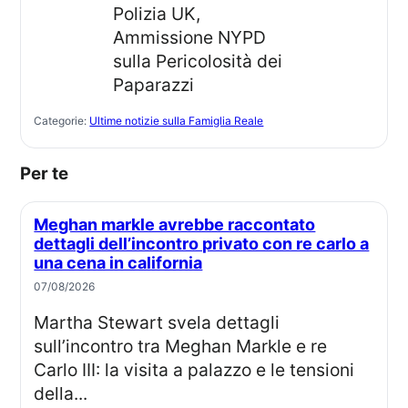
Categorie:
Ultime notizie sulla Famiglia Reale
Per te
Meghan markle avrebbe raccontato
dettagli dell’incontro privato con re carlo a
una cena in california
07/08/2026
Martha Stewart svela dettagli
sull’incontro tra Meghan Markle e re
Carlo III: la visita a palazzo e le tensioni
della...