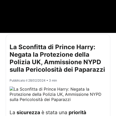
La Sconfitta di Prince Harry:
Negata la Protezione della
Polizia UK, Ammissione NYPD
sulla Pericolosità dei Paparazzi
Pubblicato il
28/02/2024
• 3 min
La
sicurezza
è stata una
priorità