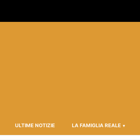
ULTIME NOTIZIE
LA FAMIGLIA REALE