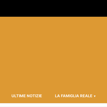
ULTIME NOTIZIE
LA FAMIGLIA REALE