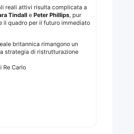
 reali attivi risulta complicata a
ra Tindall
e
Peter Phillips
, pur
 il quadro per il futuro immediato
 strategia di ristrutturazione