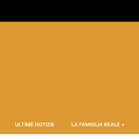
ULTIME NOTIZIE
LA FAMIGLIA REALE