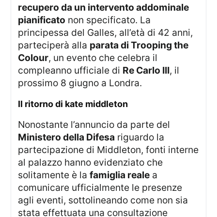
recupero da un intervento addominale
pianificato
non specificato. La
principessa del Galles, all’età di 42 anni,
parteciperà alla
parata di Trooping the
Colour
, un evento che celebra il
compleanno ufficiale di
Re Carlo III
, il
prossimo 8 giugno a Londra.
il ritorno di kate middleton
Nonostante l’annuncio da parte del
Ministero della Difesa
riguardo la
partecipazione di Middleton, fonti interne
al palazzo hanno evidenziato che
solitamente è la
famiglia reale
a
comunicare ufficialmente le presenze
agli eventi, sottolineando come non sia
stata effettuata una consultazione