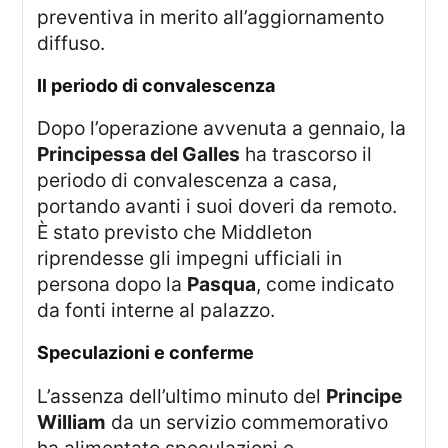
preventiva in merito all’aggiornamento
diffuso.
il periodo di convalescenza
Dopo l’operazione avvenuta a gennaio, la
Principessa del Galles
ha trascorso il
periodo di convalescenza a casa,
portando avanti i suoi doveri da remoto.
È stato previsto che Middleton
riprendesse gli impegni ufficiali in
persona dopo la
Pasqua
, come indicato
da fonti interne al palazzo.
speculazioni e conferme
L’assenza dell’ultimo minuto del
Principe
William
da un servizio commemorativo
ha alimentato speculazioni e