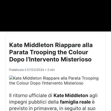
Kate Middleton Riappare alla
Parata Trooping the Colour
Dopo l’Intervento Misterioso
Pubblicato il
07/03/2024
• 2 min
Il ritorno ufficiale di
Kate Middleton
agli
impegni pubblici della
famiglia reale
è
previsto in primavera, in seguito al suo