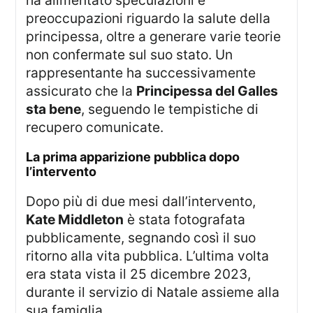
preoccupazioni riguardo la salute della
principessa, oltre a generare varie teorie
non confermate sul suo stato. Un
rappresentante ha successivamente
assicurato che la
Principessa del Galles
sta bene
, seguendo le tempistiche di
recupero comunicate.
la prima apparizione pubblica dopo
l’intervento
Dopo più di due mesi dall’intervento,
Kate Middleton
è stata fotografata
pubblicamente, segnando così il suo
ritorno alla vita pubblica. L’ultima volta
era stata vista il 25 dicembre 2023,
durante il servizio di Natale assieme alla
sua famiglia.