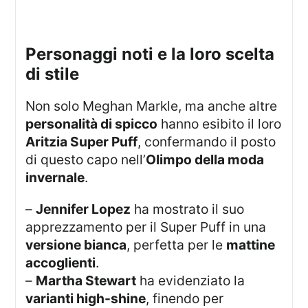
personaggi noti e la loro scelta
di stile
Non solo Meghan Markle, ma anche altre
personalità di spicco
hanno esibito il loro
Aritzia Super Puff
, confermando il posto
di questo capo nell’
Olimpo della moda
invernale
.
–
Jennifer Lopez
ha mostrato il suo
apprezzamento per il Super Puff in una
versione bianca
, perfetta per le
mattine
accoglienti
.
–
Martha Stewart
ha evidenziato la
varianti high-shine
, finendo per