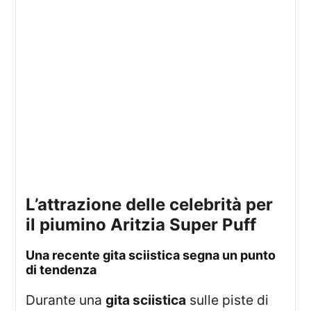
l’attrazione delle celebrità per
il piumino Aritzia Super Puff
una recente gita sciistica segna un punto
di tendenza
Durante una
gita sciistica
sulle piste di