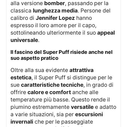
alla versione
bomber
, passando per la
classica
lunghezza media
. Persone del
calibro di
Jennifer Lopez
hanno
espresso il loro amore per il capo,
sottolineando ulteriormente il suo
appeal
universale
.
il fascino del Super Puff risiede anche nel
suo aspetto pratico
Oltre alla sua evidente
attrattiva
estetica
, il Super Puff si distingue per le
sue
caratteristiche tecniche
, in grado di
offrire
calore e comfort
anche alle
temperature più basse. Questo rende il
piumino estremamente
versatile
e adatto
a varie situazioni, sia per
escursioni
invernali
che per le passeggiate