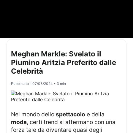
Meghan Markle: Svelato il
Piumino Aritzia Preferito dalle
Celebrità
Pubblicato il
07/03/2024
• 3 min
Nel mondo dello
spettacolo
e della
moda
, certi trend si affermano con una
forza tale da diventare quasi degli