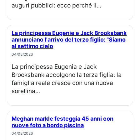
auguri pubblici: ecco perché il...
La principessa Eugenie e Jack Brooksbank
annunciano l'arrivo del terzo figlio: "Siamo
al settimo cielo
04/08/2026
La principessa Eugenia e Jack
Brooksbank accolgono la terza figlia: la
famiglia reale cresce con una nuova
sorellina...
Meghan markle festeggia 45 anni con
nuove foto a bordo piscina
04/08/2026