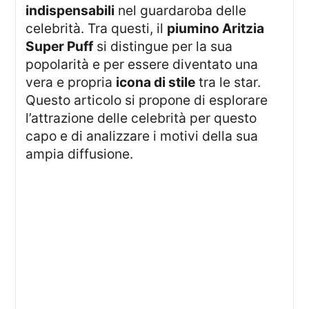
indispensabili
nel guardaroba delle
celebrità. Tra questi, il
piumino Aritzia
Super Puff
si distingue per la sua
popolarità e per essere diventato una
vera e propria
icona di stile
tra le star.
Questo articolo si propone di esplorare
l’attrazione delle celebrità per questo
capo e di analizzare i motivi della sua
ampia diffusione.