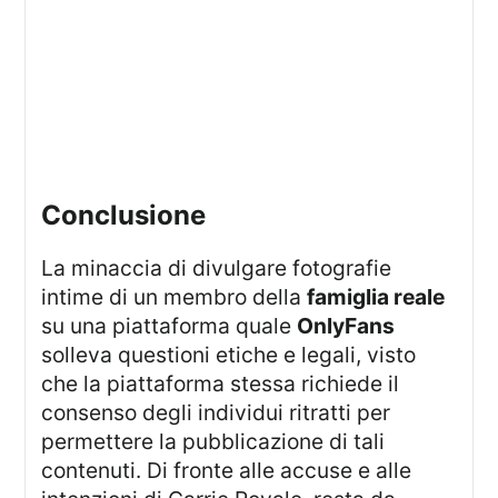
Conclusione
La minaccia di divulgare fotografie
intime di un membro della
famiglia reale
su una piattaforma quale
OnlyFans
solleva questioni etiche e legali, visto
che la piattaforma stessa richiede il
consenso degli individui ritratti per
permettere la pubblicazione di tali
contenuti. Di fronte alle accuse e alle