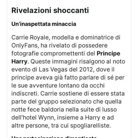
rivelazioni shoccanti
Un’inaspettata minaccia
Carrie Royale, modella e dominatrice di
OnlyFans, ha rivelato di possedere
fotografie compromettenti del
Principe
Harry
. Queste immagini risalgono al noto
evento di Las Vegas del 2012, dove il
principe aveva già fatto parlare di sé per
le sue avventure lontano da occhi
indiscreti. Carrie sostiene di essere stata
parte del gruppo selezionato che quella
notte fece baldoria nella suite di lusso
dell’hotel Wynn, insieme a Harry e ad
altre persone, tra cui spogliarelliste.