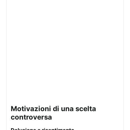
Motivazioni di una scelta
controversa