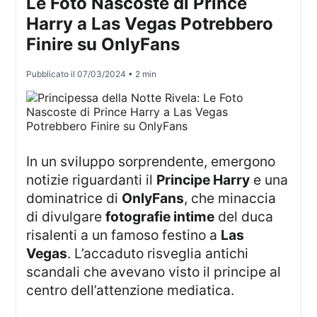
Le Foto Nascoste di Prince
Harry a Las Vegas Potrebbero
Finire su OnlyFans
Pubblicato il
07/03/2024
• 2 min
In un sviluppo sorprendente, emergono
notizie riguardanti il
Principe Harry
e una
dominatrice di
OnlyFans
, che minaccia
di divulgare
fotografie intime
del duca
risalenti a un famoso festino a
Las
Vegas
. L’accaduto risveglia antichi
scandali che avevano visto il principe al
centro dell’attenzione mediatica.