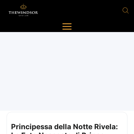
Principessa della Notte Rivela: