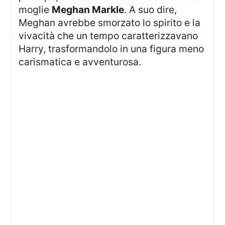
moglie
Meghan Markle
. A suo dire,
Meghan avrebbe smorzato lo spirito e la
vivacità che un tempo caratterizzavano
Harry, trasformandolo in una figura meno
carismatica e avventurosa.