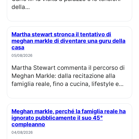
della...
Martha stewart stronca il tentativo di
meghan markle di diventare una guru della
casa
05/08/2026
Martha Stewart commenta il percorso di
Meghan Markle: dalla recitazione alla
famiglia reale, fino a cucina, lifestyle e...
Meghan markle, perché la famiglia reale ha
ignorato pubblicamente il suo 45°
compleanno
04/08/2026