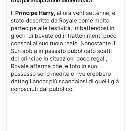
Una partecipazione dimenticata
Il
Principe Harry
, allora ventisettenne, è
stato descritto da Royale come molto
partecipe alle festività, imbattendosi in
giochi di bevute ed intrattenimenti poco
consoni al suo ruolo reale. Nonostante il
Sun abbia in passato pubblicato scatti
del principe in situazioni poco regali,
Royale afferma che le foto in suo
possesso sono inedite e rivelerebbero
dettagli ancor più scandalosi di quelli già
conosciuti dal pubblico.