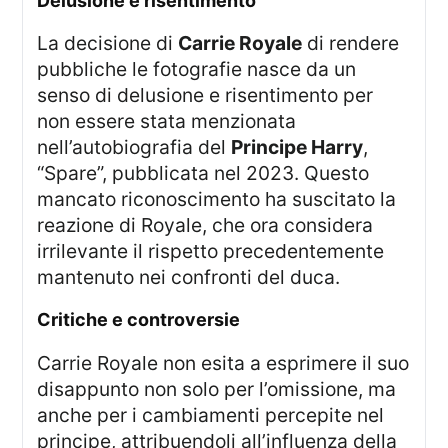
Delusione e risentimento
La decisione di
Carrie Royale
di rendere
pubbliche le fotografie nasce da un
senso di delusione e risentimento per
non essere stata menzionata
nell’autobiografia del
Principe Harry
,
“Spare”, pubblicata nel 2023. Questo
mancato riconoscimento ha suscitato la
reazione di Royale, che ora considera
irrilevante il rispetto precedentemente
mantenuto nei confronti del duca.
Critiche e controversie
Carrie Royale non esita a esprimere il suo
disappunto non solo per l’omissione, ma
anche per i cambiamenti percepite nel
principe, attribuendoli all’influenza della