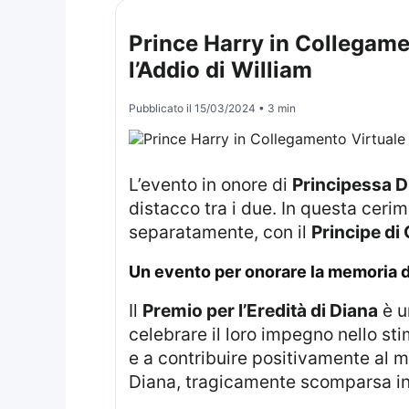
Prince Harry in Collegame
l’Addio di William
Pubblicato il
15/03/2024
• 3 min
L’evento in onore di
Principessa D
distacco tra i due. In questa cerim
separatamente, con il
Principe di 
un evento per onorare la memoria d
Il
Premio per l’Eredità di Diana
è u
celebrare il loro impegno nello st
e a contribuire positivamente al 
Diana, tragicamente scomparsa in 