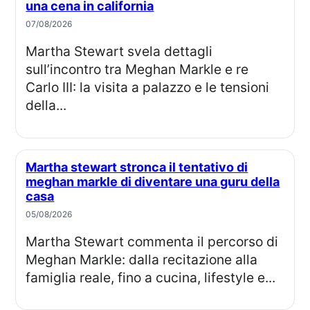
una cena in california
07/08/2026
Martha Stewart svela dettagli
sull’incontro tra Meghan Markle e re
Carlo III: la visita a palazzo e le tensioni
della...
Martha stewart stronca il tentativo di
meghan markle di diventare una guru della
casa
05/08/2026
Martha Stewart commenta il percorso di
Meghan Markle: dalla recitazione alla
famiglia reale, fino a cucina, lifestyle e...