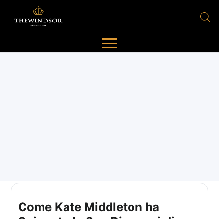
Come Kate Middleton ha