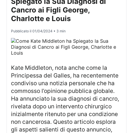
Spiegato la Sua Diagnosi di
Cancro ai Figli George,
Charlotte e Louis
Pubblicato il
01/04/2024
• 3 min
Kate Middleton, nota anche come la
Principessa del Galles, ha recentemente
condiviso una notizia personale che ha
commosso l’opinione pubblica globale.
Ha annunciato la sua diagnosi di cancro,
rivelata dopo un intervento chirurgico
inizialmente ritenuto per una condizione
non cancerosa. Questo articolo esplora
gli aspetti salienti di questo annuncio,