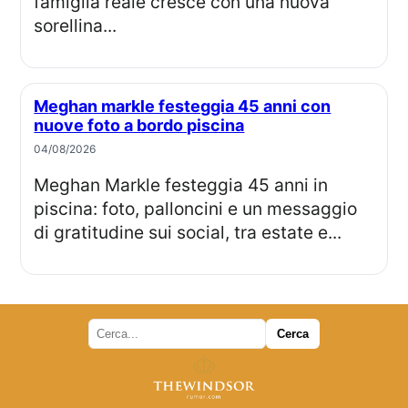
famiglia reale cresce con una nuova
sorellina...
Meghan markle festeggia 45 anni con
nuove foto a bordo piscina
04/08/2026
Meghan Markle festeggia 45 anni in
piscina: foto, palloncini e un messaggio
di gratitudine sui social, tra estate e...