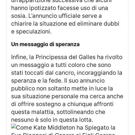
hanno ipotizzato facesse uso di una
sosia. L’annuncio ufficiale serve a
chiarire la situazione ed eliminare dubbi
e speculazioni.
un messaggio di speranza
Infine, la Principessa del Galles ha rivolto
un messaggio a tutti coloro che sono
stati toccati dal cancro, incoraggiando la
speranza e la fede. Il suo annuncio
pubblico non soltanto mette in luce la
sua situazione personale ma cerca anche
di offrire sostegno a chiunque affronti
questa malattia, sottolineando che
nessuno è solo in questa lotta.