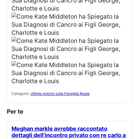
Categorie:
Ultime notizie sulla Famiglia Reale
Per te
Meghan markle avrebbe raccontato
dettagli dell’incontro privato con re carlo a