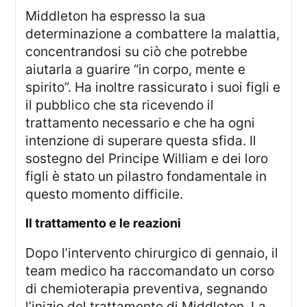
Middleton ha espresso la sua
determinazione a combattere la malattia,
concentrandosi su ciò che potrebbe
aiutarla a guarire “in corpo, mente e
spirito”. Ha inoltre rassicurato i suoi figli e
il pubblico che sta ricevendo il
trattamento necessario e che ha ogni
intenzione di superare questa sfida. Il
sostegno del Principe William e dei loro
figli è stato un pilastro fondamentale in
questo momento difficile.
il trattamento e le reazioni
Dopo l’intervento chirurgico di gennaio, il
team medico ha raccomandato un corso
di chemioterapia preventiva, segnando
l’inizio del trattamento di Middleton. La