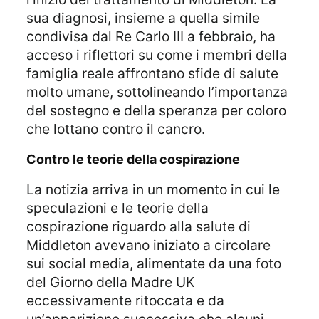
sua diagnosi, insieme a quella simile
condivisa dal Re Carlo III a febbraio, ha
acceso i riflettori su come i membri della
famiglia reale affrontano sfide di salute
molto umane, sottolineando l’importanza
del sostegno e della speranza per coloro
che lottano contro il cancro.
contro le teorie della cospirazione
La notizia arriva in un momento in cui le
speculazioni e le teorie della
cospirazione riguardo alla salute di
Middleton avevano iniziato a circolare
sui social media, alimentate da una foto
del Giorno della Madre UK
eccessivamente ritoccata e da
un’apparizione successiva che alcuni