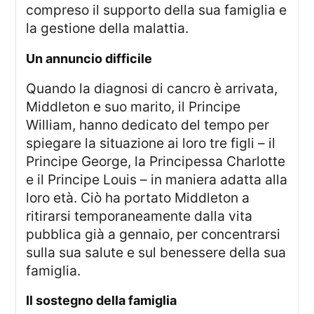
compreso il supporto della sua famiglia e
la gestione della malattia.
un annuncio difficile
Quando la diagnosi di cancro è arrivata,
Middleton e suo marito, il Principe
William, hanno dedicato del tempo per
spiegare la situazione ai loro tre figli – il
Principe George, la Principessa Charlotte
e il Principe Louis – in maniera adatta alla
loro età. Ciò ha portato Middleton a
ritirarsi temporaneamente dalla vita
pubblica già a gennaio, per concentrarsi
sulla sua salute e sul benessere della sua
famiglia.
il sostegno della famiglia