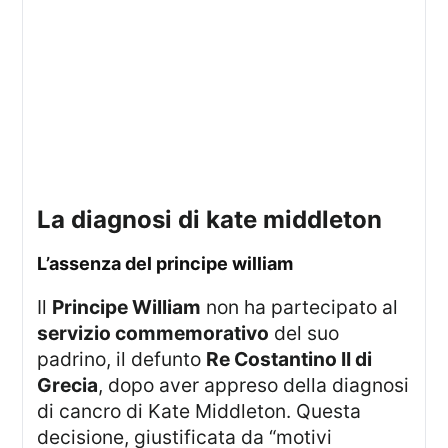
la diagnosi di kate middleton
l’assenza del principe william
Il
Principe William
non ha partecipato al
servizio commemorativo
del suo
padrino, il defunto
Re Costantino II di
Grecia
, dopo aver appreso della diagnosi
di cancro di Kate Middleton. Questa
decisione, giustificata da “motivi