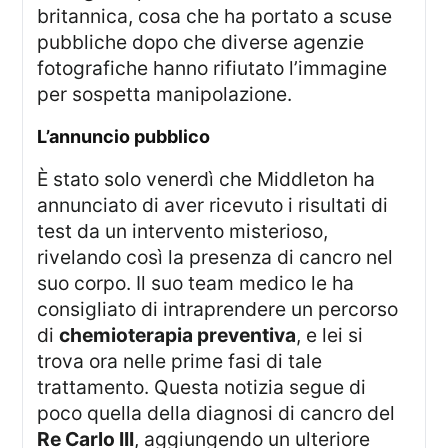
britannica, cosa che ha portato a scuse
pubbliche dopo che diverse agenzie
fotografiche hanno rifiutato l’immagine
per sospetta manipolazione.
l’annuncio pubblico
È stato solo venerdì che Middleton ha
annunciato di aver ricevuto i risultati di
test da un intervento misterioso,
rivelando così la presenza di cancro nel
suo corpo. Il suo team medico le ha
consigliato di intraprendere un percorso
di
chemioterapia preventiva
, e lei si
trova ora nelle prime fasi di tale
trattamento. Questa notizia segue di
poco quella della diagnosi di cancro del
Re Carlo III
, aggiungendo un ulteriore