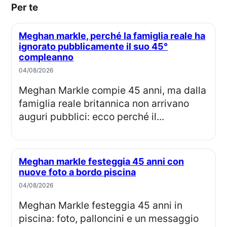
Per te
Meghan markle, perché la famiglia reale ha
ignorato pubblicamente il suo 45°
compleanno
04/08/2026
Meghan Markle compie 45 anni, ma dalla
famiglia reale britannica non arrivano
auguri pubblici: ecco perché il...
Meghan markle festeggia 45 anni con
nuove foto a bordo piscina
04/08/2026
Meghan Markle festeggia 45 anni in
piscina: foto, palloncini e un messaggio