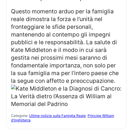
Questo momento arduo per la famiglia
reale dimostra la forza e l’unità nel
fronteggiare le sfide personali,
mantenendo al contempo gli impegni
pubblici e le responsabilità. La salute di
Kate Middleton e il modo in cui sarà
gestita nei prossimi mesi saranno di
fondamentale importanza, non solo per
la sua famiglia ma per l’intero paese che
la segue con affetto e preoccupazione.
Categorie:
Ultime notizie sulla Famiglia Reale
Principe William
d'Inghilterra