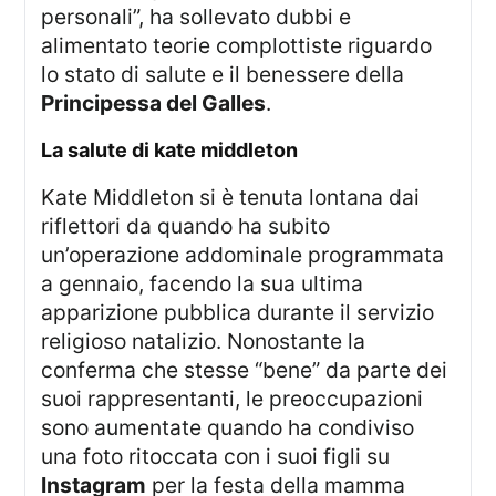
personali”, ha sollevato dubbi e
alimentato teorie complottiste riguardo
lo stato di salute e il benessere della
Principessa del Galles
.
la salute di kate middleton
Kate Middleton si è tenuta lontana dai
riflettori da quando ha subito
un’operazione addominale programmata
a gennaio, facendo la sua ultima
apparizione pubblica durante il servizio
religioso natalizio. Nonostante la
conferma che stesse “bene” da parte dei
suoi rappresentanti, le preoccupazioni
sono aumentate quando ha condiviso
una foto ritoccata con i suoi figli su
Instagram
per la festa della mamma