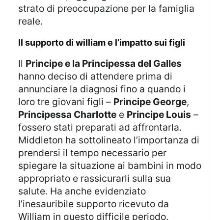
strato di preoccupazione per la famiglia
reale.
il supporto di william e l’impatto sui figli
Il
Principe e la Principessa del Galles
hanno deciso di attendere prima di
annunciare la diagnosi fino a quando i
loro tre giovani figli –
Principe George
,
Principessa Charlotte
e
Principe Louis
–
fossero stati preparati ad affrontarla.
Middleton ha sottolineato l’importanza di
prendersi il tempo necessario per
spiegare la situazione ai bambini in modo
appropriato e rassicurarli sulla sua
salute. Ha anche evidenziato
l’inesauribile supporto ricevuto da
William in questo difficile periodo.