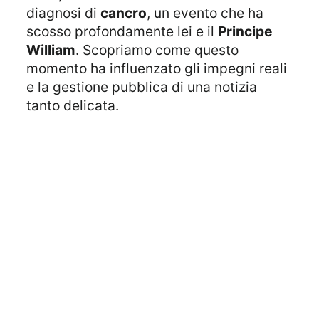
diagnosi di
cancro
, un evento che ha
scosso profondamente lei e il
Principe
William
. Scopriamo come questo
momento ha influenzato gli impegni reali
e la gestione pubblica di una notizia
tanto delicata.