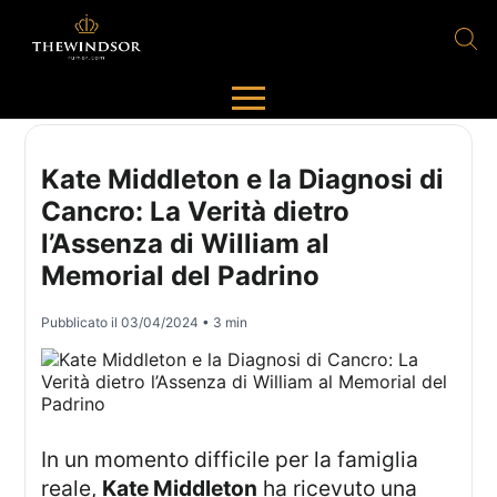
Kate Middleton e la Diagnosi di
Cancro: La Verità dietro
l’Assenza di William al
Memorial del Padrino
Pubblicato il
03/04/2024
• 3 min
In un momento difficile per la famiglia
reale,
Kate Middleton
ha ricevuto una