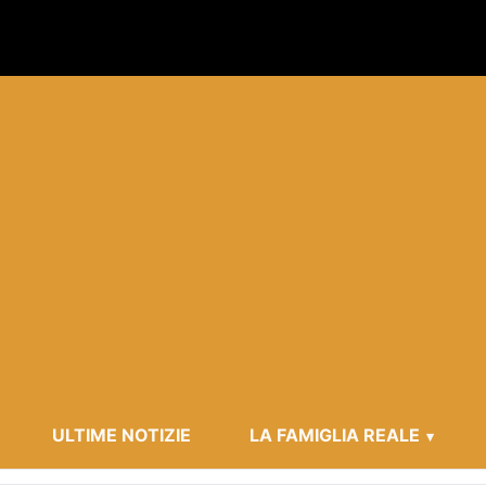
ULTIME NOTIZIE
LA FAMIGLIA REALE