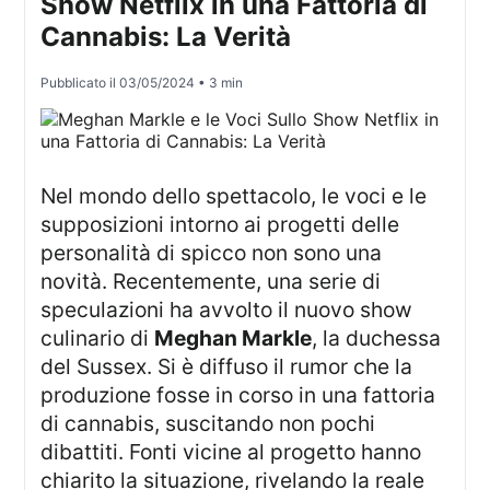
Show Netflix in una Fattoria di
Cannabis: La Verità
Pubblicato il
03/05/2024
• 3 min
Nel mondo dello spettacolo, le voci e le
supposizioni intorno ai progetti delle
personalità di spicco non sono una
novità. Recentemente, una serie di
speculazioni ha avvolto il nuovo show
culinario di
Meghan Markle
, la duchessa
del Sussex. Si è diffuso il rumor che la
produzione fosse in corso in una fattoria
di cannabis, suscitando non pochi
dibattiti. Fonti vicine al progetto hanno
chiarito la situazione, rivelando la reale