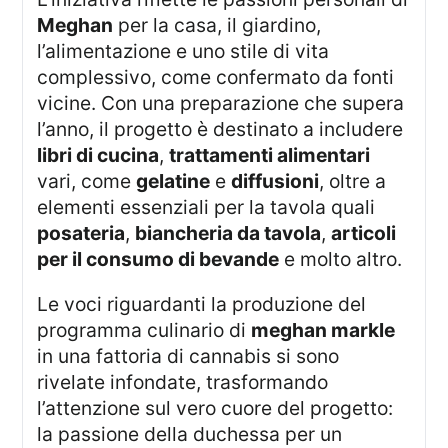
Meghan
per la casa, il giardino,
l’alimentazione e uno stile di vita
complessivo, come confermato da fonti
vicine. Con una preparazione che supera
l’anno, il progetto è destinato a includere
libri di cucina
,
trattamenti alimentari
vari, come
gelatine
e
diffusioni
, oltre a
elementi essenziali per la tavola quali
posateria
,
biancheria da tavola
,
articoli
per il consumo di bevande
e molto altro.
Le voci riguardanti la produzione del
programma culinario di
meghan markle
in una fattoria di cannabis si sono
rivelate infondate, trasformando
l’attenzione sul vero cuore del progetto:
la passione della duchessa per un