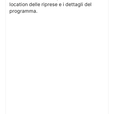
location delle riprese e i dettagli del
programma.