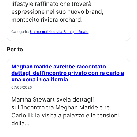
lifestyle raffinato che troverà
espressione nel suo nuovo brand,
montecito riviera orchard.
Categorie:
Ultime notizie sulla Famiglia Reale
Per te
Meghan markle avrebbe raccontato
dettagli dell’incontro privato con re carlo a
una cena in california
07/08/2026
Martha Stewart svela dettagli
sull’incontro tra Meghan Markle e re
Carlo III: la visita a palazzo e le tensioni
della...