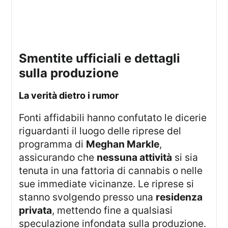
Smentite ufficiali e dettagli
sulla produzione
La verità dietro i rumor
Fonti affidabili hanno confutato le dicerie
riguardanti il luogo delle riprese del
programma di
Meghan Markle
,
assicurando che
nessuna attività
si sia
tenuta in una fattoria di cannabis o nelle
sue immediate vicinanze. Le riprese si
stanno svolgendo presso una
residenza
privata
, mettendo fine a qualsiasi
speculazione infondata sulla produzione.