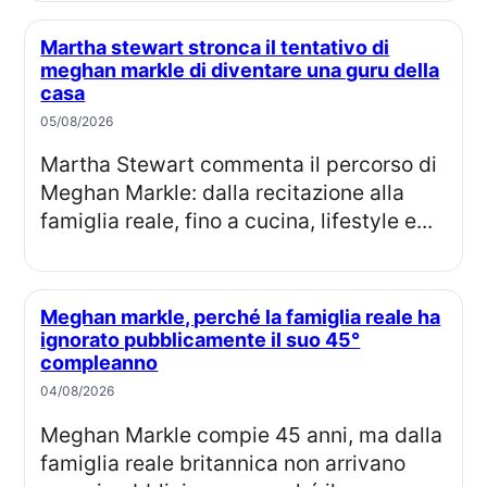
Martha stewart stronca il tentativo di
meghan markle di diventare una guru della
casa
05/08/2026
Martha Stewart commenta il percorso di
Meghan Markle: dalla recitazione alla
famiglia reale, fino a cucina, lifestyle e...
Meghan markle, perché la famiglia reale ha
ignorato pubblicamente il suo 45°
compleanno
04/08/2026
Meghan Markle compie 45 anni, ma dalla
famiglia reale britannica non arrivano