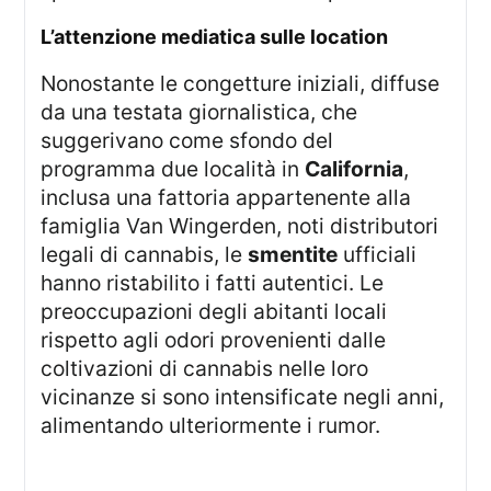
L’attenzione mediatica sulle location
Nonostante le congetture iniziali, diffuse
da una testata giornalistica, che
suggerivano come sfondo del
programma due località in
California
,
inclusa una fattoria appartenente alla
famiglia Van Wingerden, noti distributori
legali di cannabis, le
smentite
ufficiali
hanno ristabilito i fatti autentici. Le
preoccupazioni degli abitanti locali
rispetto agli odori provenienti dalle
coltivazioni di cannabis nelle loro
vicinanze si sono intensificate negli anni,
alimentando ulteriormente i rumor.