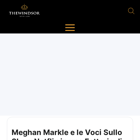
Meghan Markle e le Voci Sullo