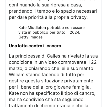
continuando la sua ripresa a casa,
prendendo il tempo e lo spazio necessari
per dare priorità alla propria privacy.
Kate Middleton potrebbe non essere
vista in pubblico per tutto il 2024.
Getty Images
una lotta contro il cancro
La principessa di Galles ha rivelato la sua
condizione in un video commovente il 22
marzo, dichiarando che lei e suo marito
William stanno facendo di tutto per
gestire questa situazione privatamente
per il bene della loro giovane famiglia.
Kate non ha specificato il tipo di cancro,
ma ha condiviso che sta seguendo
trattamenti di chemioterapia e che la