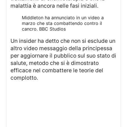
malattia è ancora nelle fasi iniziali.
Middleton ha annunciato in un video a
marzo che sta combattendo contro il
cancro.
BBC Studios
Un insider ha detto che non si esclude un
altro video messaggio della principessa
per aggiornare il pubblico sul suo stato di
salute, metodo che si è dimostrato
efficace nel combattere le teorie del
complotto.