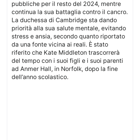
pubbliche per il resto del 2024, mentre
continua la sua battaglia contro il cancro.
La duchessa di Cambridge sta dando
priorità alla sua salute mentale, evitando
stress e ansia, secondo quanto riportato
da una fonte vicina ai reali. È stato
riferito che Kate Middleton trascorrerà
del tempo con i suoi figli e i suoi parenti
ad Anmer Hall, in Norfolk, dopo la fine
dell’anno scolastico.