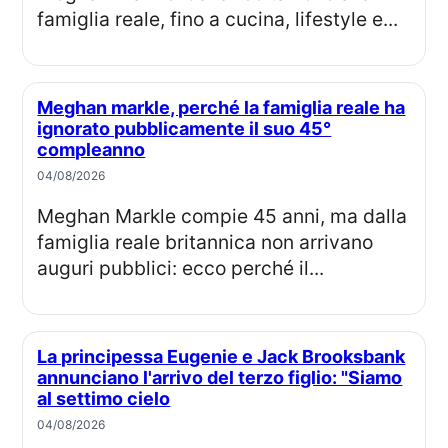
famiglia reale, fino a cucina, lifestyle e...
Meghan markle, perché la famiglia reale ha
ignorato pubblicamente il suo 45°
compleanno
04/08/2026
Meghan Markle compie 45 anni, ma dalla
famiglia reale britannica non arrivano
auguri pubblici: ecco perché il...
La principessa Eugenie e Jack Brooksbank
annunciano l'arrivo del terzo figlio: "Siamo
al settimo cielo
04/08/2026