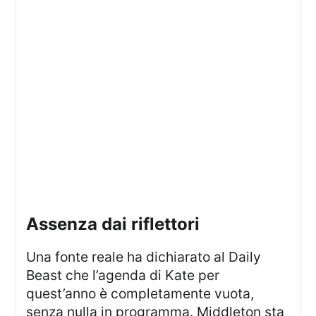
assenza dai riflettori
Una fonte reale ha dichiarato al Daily
Beast che l’agenda di Kate per
quest’anno è completamente vuota,
senza nulla in programma. Middleton sta