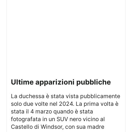
ultime apparizioni pubbliche
La duchessa è stata vista pubblicamente
solo due volte nel 2024. La prima volta è
stata il 4 marzo quando è stata
fotografata in un SUV nero vicino al
Castello di Windsor, con sua madre