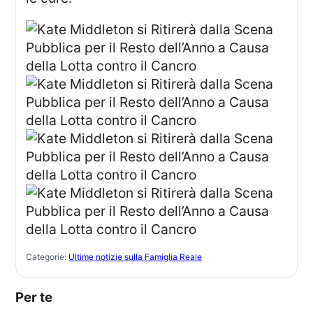
Categorie:
Ultime notizie sulla Famiglia Reale
Per te