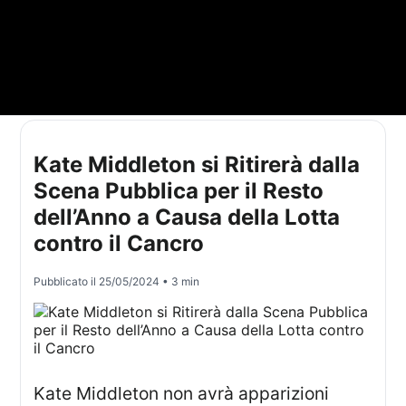
Kate Middleton si Ritirerà dalla
Scena Pubblica per il Resto
dell’Anno a Causa della Lotta
contro il Cancro
Pubblicato il
25/05/2024
• 3 min
Kate Middleton non avrà apparizioni