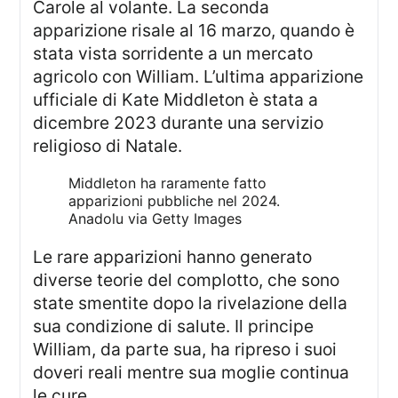
Carole al volante. La seconda
apparizione risale al 16 marzo, quando è
stata vista sorridente a un mercato
agricolo con William. L’ultima apparizione
ufficiale di Kate Middleton è stata a
dicembre 2023 durante una servizio
religioso di Natale.
Middleton ha raramente fatto
apparizioni pubbliche nel 2024.
Anadolu via Getty Images
Le rare apparizioni hanno generato
diverse teorie del complotto, che sono
state smentite dopo la rivelazione della
sua condizione di salute. Il principe
William, da parte sua, ha ripreso i suoi
doveri reali mentre sua moglie continua
le cure.