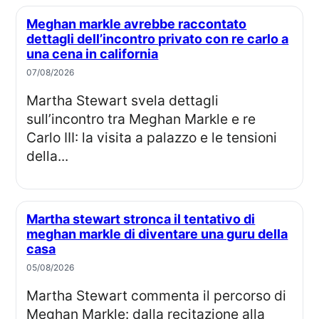
Meghan markle avrebbe raccontato
dettagli dell’incontro privato con re carlo a
una cena in california
07/08/2026
Martha Stewart svela dettagli
sull’incontro tra Meghan Markle e re
Carlo III: la visita a palazzo e le tensioni
della...
Martha stewart stronca il tentativo di
meghan markle di diventare una guru della
casa
05/08/2026
Martha Stewart commenta il percorso di
Meghan Markle: dalla recitazione alla