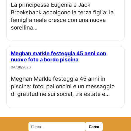
La principessa Eugenia e Jack
Brooksbank accolgono la terza figlia: la
famiglia reale cresce con una nuova
sorellina...
Meghan markle festeggia 45 anni con
nuove foto a bordo piscina
04/08/2026
Meghan Markle festeggia 45 anni in
piscina: foto, palloncini e un messaggio
di gratitudine sui social, tra estate e...