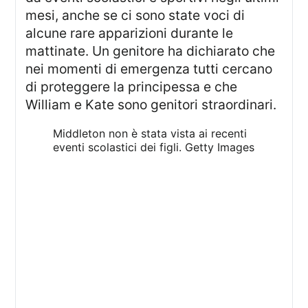
mesi, anche se ci sono state voci di
alcune rare apparizioni durante le
mattinate. Un genitore ha dichiarato che
nei momenti di emergenza tutti cercano
di proteggere la principessa e che
William e Kate sono genitori straordinari.
Middleton non è stata vista ai recenti
eventi scolastici dei figli.
Getty Images