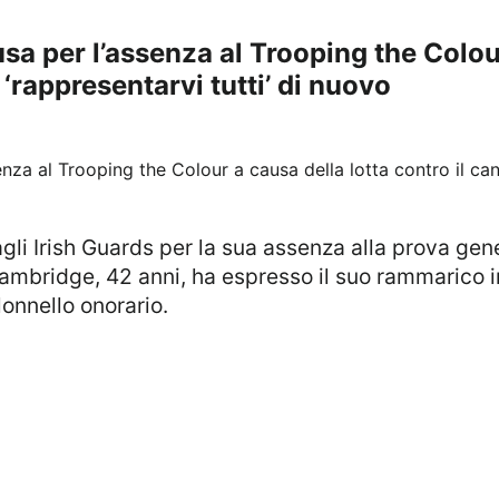
a per l’assenza al Trooping the Colour
 ‘rappresentarvi tutti’ di nuovo
ambridge, 42 anni, ha espresso il suo rammarico in
lonnello onorario.