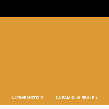
ULTIME NOTIZIE
LA FAMIGLIA REALE