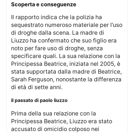
scoperta e conseguenze
Il rapporto indica che la polizia ha
sequestrato numeroso materiale per l’uso
di droghe dalla scena. La madre di
Liuzzo ha confermato che suo figlio era
noto per fare uso di droghe, senza
specificare quali. La sua relazione con la
Principessa Beatrice, iniziata nel 2005, è
stata supportata dalla madre di Beatrice,
Sarah Ferguson, nonostante la differenza
di età di sette anni.
il passato di paolo liuzzo
Prima della sua relazione con la
Principessa Beatrice, Liuzzo era stato
accusato di omicidio colposo nei