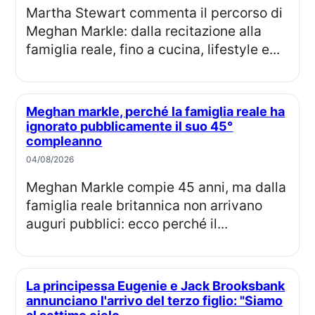
Martha Stewart commenta il percorso di
Meghan Markle: dalla recitazione alla
famiglia reale, fino a cucina, lifestyle e...
Meghan markle, perché la famiglia reale ha
ignorato pubblicamente il suo 45°
compleanno
04/08/2026
Meghan Markle compie 45 anni, ma dalla
famiglia reale britannica non arrivano
auguri pubblici: ecco perché il...
La principessa Eugenie e Jack Brooksbank
annunciano l'arrivo del terzo figlio: "Siamo