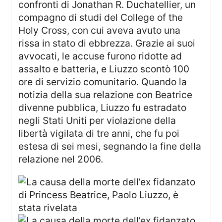
confronti di Jonathan R. Duchatellier, un
compagno di studi del College of the
Holy Cross, con cui aveva avuto una
rissa in stato di ebbrezza. Grazie ai suoi
avvocati, le accuse furono ridotte ad
assalto e batteria, e Liuzzo scontò 100
ore di servizio comunitario. Quando la
notizia della sua relazione con Beatrice
divenne pubblica, Liuzzo fu estradato
negli Stati Uniti per violazione della
libertà vigilata di tre anni, che fu poi
estesa di sei mesi, segnando la fine della
relazione nel 2006.