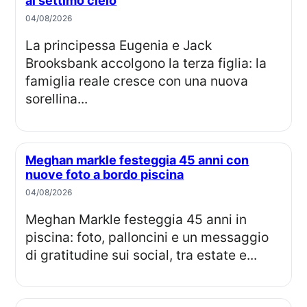
al settimo cielo
04/08/2026
La principessa Eugenia e Jack
Brooksbank accolgono la terza figlia: la
famiglia reale cresce con una nuova
sorellina...
Meghan markle festeggia 45 anni con
nuove foto a bordo piscina
04/08/2026
Meghan Markle festeggia 45 anni in
piscina: foto, palloncini e un messaggio
di gratitudine sui social, tra estate e...