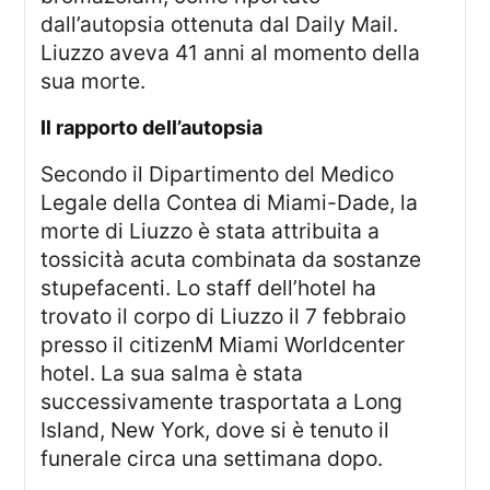
dall’autopsia ottenuta dal Daily Mail.
Liuzzo aveva 41 anni al momento della
sua morte.
il rapporto dell’autopsia
Secondo il Dipartimento del Medico
Legale della Contea di Miami-Dade, la
morte di Liuzzo è stata attribuita a
tossicità acuta combinata da sostanze
stupefacenti. Lo staff dell’hotel ha
trovato il corpo di Liuzzo il 7 febbraio
presso il citizenM Miami Worldcenter
hotel. La sua salma è stata
successivamente trasportata a Long
Island, New York, dove si è tenuto il
funerale circa una settimana dopo.