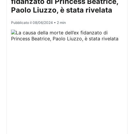
fidanzato di Princess Beatrice,
Paolo Liuzzo, è stata rivelata
Pubblicato il
08/06/2024
• 2 min