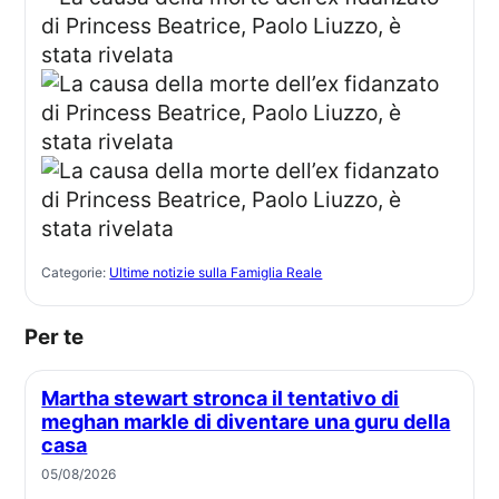
Categorie:
Ultime notizie sulla Famiglia Reale
Per te
Martha stewart stronca il tentativo di
meghan markle di diventare una guru della
casa
05/08/2026