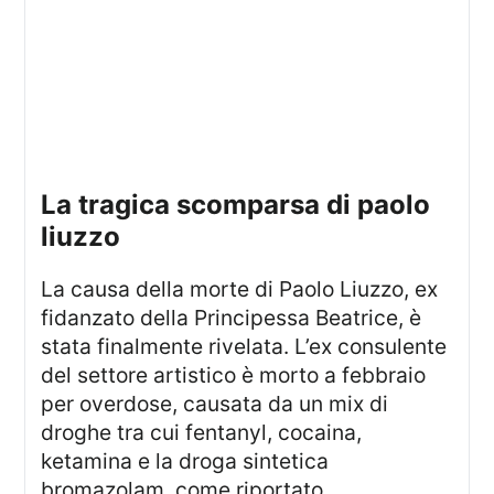
la tragica scomparsa di paolo
liuzzo
La causa della morte di Paolo Liuzzo, ex
fidanzato della Principessa Beatrice, è
stata finalmente rivelata. L’ex consulente
del settore artistico è morto a febbraio
per overdose, causata da un mix di
droghe tra cui fentanyl, cocaina,
ketamina e la droga sintetica
bromazolam, come riportato