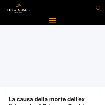
La causa della morte dell’ex