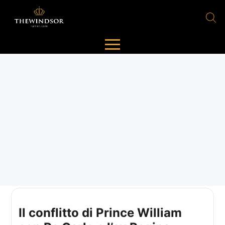
Il conflitto di Prince William