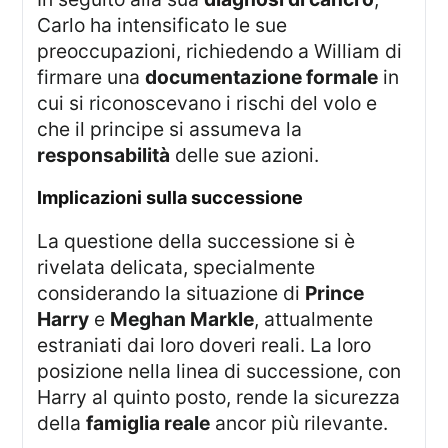
Carlo ha intensificato le sue
preoccupazioni, richiedendo a William di
firmare una
documentazione formale
in
cui si riconoscevano i rischi del volo e
che il principe si assumeva la
responsabilità
delle sue azioni.
Implicazioni sulla successione
La questione della successione si è
rivelata delicata, specialmente
considerando la situazione di
Prince
Harry
e
Meghan Markle
, attualmente
estraniati dai loro doveri reali. La loro
posizione nella linea di successione, con
Harry al quinto posto, rende la sicurezza
della
famiglia reale
ancor più rilevante.