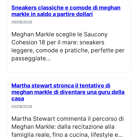
Sneakers classiche e comode di meghan
markle in saldo a partire dollari
06/08/2026
Meghan Markle sceglie le Saucony
Cohesion 18 per il mare: sneakers
leggere, comode e pratiche, perfette per
passeggiate...
Martha stewart stronca il tentativo di
meghan markle di diventare una guru della
casa
05/08/2026
Martha Stewart commenta il percorso di
Meghan Markle: dalla recitazione alla
famiglia reale, fino a cucina, lifestyle e...