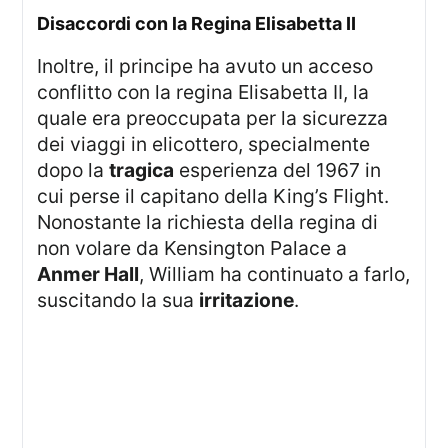
Disaccordi con la Regina Elisabetta II
Inoltre, il principe ha avuto un acceso
conflitto con la regina Elisabetta II, la
quale era preoccupata per la sicurezza
dei viaggi in elicottero, specialmente
dopo la
tragica
esperienza del 1967 in
cui perse il capitano della King’s Flight.
Nonostante la richiesta della regina di
non volare da Kensington Palace a
Anmer Hall
, William ha continuato a farlo,
suscitando la sua
irritazione
.