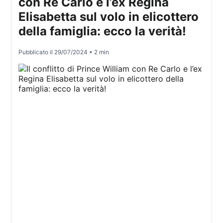
con Re Carlo e l’ex Regina
Elisabetta sul volo in elicottero
della famiglia: ecco la verità!
Pubblicato il
29/07/2024
• 2 min