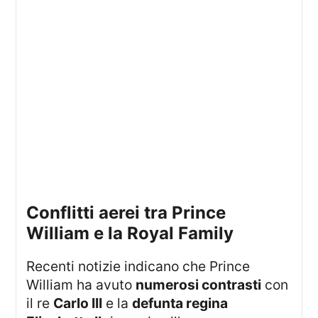
Conflitti aerei tra Prince
William e la Royal Family
Recenti notizie indicano che Prince
William ha avuto
numerosi contrasti
con
il re
Carlo III
e la
defunta regina