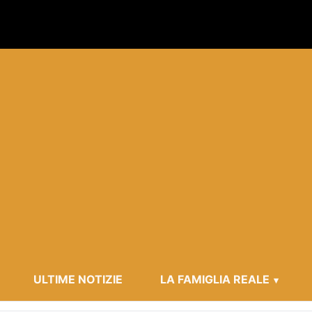
ULTIME NOTIZIE
LA FAMIGLIA REALE