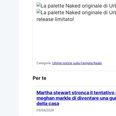
Categorie:
Ultime notizie sulla Famiglia Reale
Per te
Martha stewart stronca il tentativo di
meghan markle di diventare una gu
della casa
05/08/2026