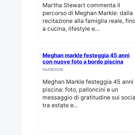
Martha Stewart commenta il
percorso di Meghan Markle: dalla
recitazione alla famiglia reale, fin
a cucina, lifestyle e...
Meghan markle festeggia 45 anni
con nuove foto a bordo piscina
04/08/2026
Meghan Markle festeggia 45 anni in
piscina: foto, palloncini e un
messaggio di gratitudine sui socia
tra estate e...