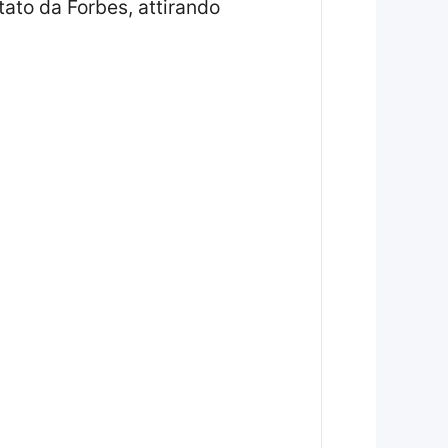
rtato da Forbes, attirando