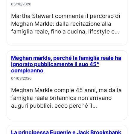
05/08/2026
Martha Stewart commenta il percorso di
Meghan Markle: dalla recitazione alla
famiglia reale, fino a cucina, lifestyle e...
Meghan markle, perché la famiglia reale ha
ignorato pubblicamente il suo 45°
compleanno
04/08/2026
Meghan Markle compie 45 anni, ma dalla
famiglia reale britannica non arrivano
auguri pubblici: ecco perché il...
La principessa Eugenie e Jack Brooksbank