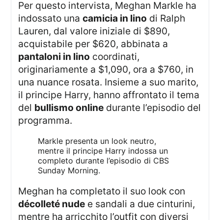
Per questo intervista, Meghan Markle ha
indossato una
camicia in lino
di Ralph
Lauren, dal valore iniziale di $890,
acquistabile per $620, abbinata a
pantaloni in lino
coordinati,
originariamente a $1,090, ora a $760, in
una nuance rosata. Insieme a suo marito,
il principe Harry, hanno affrontato il tema
del
bullismo online
durante l’episodio del
programma.
Markle presenta un look neutro,
mentre il principe Harry indossa un
completo durante l’episodio di CBS
Sunday Morning.
Meghan ha completato il suo look con
décolleté nude
e sandali a due cinturini,
mentre ha arricchito l’outfit con diversi