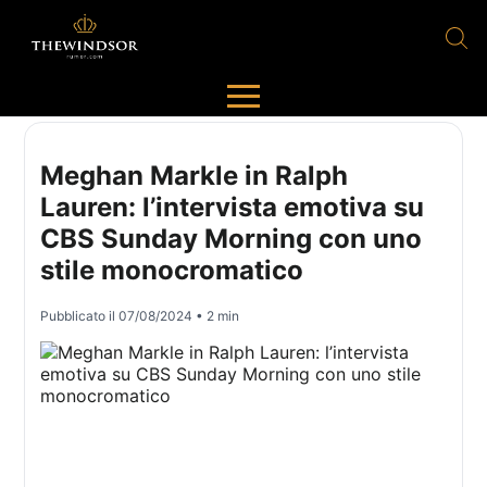
Meghan Markle in Ralph
Lauren: l’intervista emotiva su
CBS Sunday Morning con uno
stile monocromatico
Pubblicato il
07/08/2024
• 2 min