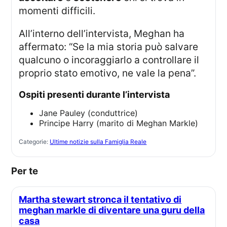
momenti difficili.
All’interno dell’intervista, Meghan ha
affermato: “Se la mia storia può salvare
qualcuno o incoraggiarlo a controllare il
proprio stato emotivo, ne vale la pena”.
Ospiti presenti durante l’intervista
Jane Pauley (conduttrice)
Principe Harry (marito di Meghan Markle)
Categorie:
Ultime notizie sulla Famiglia Reale
Per te
Martha stewart stronca il tentativo di
meghan markle di diventare una guru della
casa