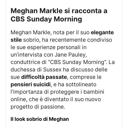
Meghan Markle si racconta a
CBS Sunday Morning
Meghan Markle, nota per il suo
elegante
stile
sobrio, ha recentemente condiviso
le sue esperienze personali in
un’intervista con Jane Pauley,
conduttrice di “CBS Sunday Morning”. La
duchessa di Sussex ha discusso delle
sue
difficoltà passate
, comprese le
pensieri suicidi
, e ha sottolineato
l’importanza di proteggere i bambini
online, che è diventato il suo nuovo
progetto di passione.
Il look sobrio di Meghan