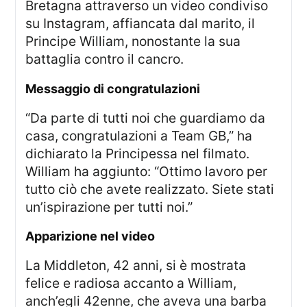
Bretagna attraverso un video condiviso
su Instagram, affiancata dal marito, il
Principe William, nonostante la sua
battaglia contro il cancro.
Messaggio di congratulazioni
“Da parte di tutti noi che guardiamo da
casa, congratulazioni a Team GB,” ha
dichiarato la Principessa nel filmato.
William ha aggiunto: “Ottimo lavoro per
tutto ciò che avete realizzato. Siete stati
un’ispirazione per tutti noi.”
Apparizione nel video
La Middleton, 42 anni, si è mostrata
felice e radiosa accanto a William,
anch’egli 42enne, che aveva una barba