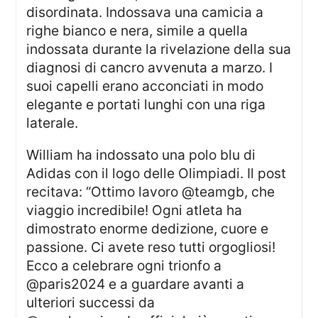
disordinata. Indossava una camicia a
righe bianco e nera, simile a quella
indossata durante la rivelazione della sua
diagnosi di cancro avvenuta a marzo. I
suoi capelli erano acconciati in modo
elegante e portati lunghi con una riga
laterale.
William ha indossato una polo blu di
Adidas con il logo delle Olimpiadi. Il post
recitava: “Ottimo lavoro @teamgb, che
viaggio incredibile! Ogni atleta ha
dimostrato enorme dedizione, cuore e
passione. Ci avete reso tutti orgogliosi!
Ecco a celebrare ogni trionfo a
@paris2024 e a guardare avanti a
ulteriori successi da