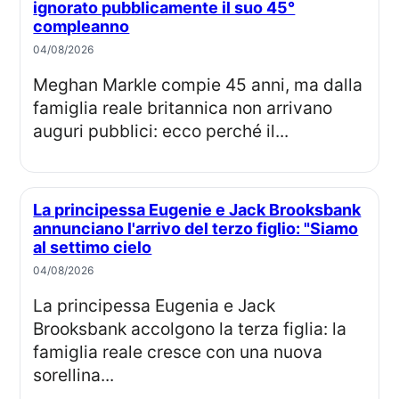
ignorato pubblicamente il suo 45°
compleanno
04/08/2026
Meghan Markle compie 45 anni, ma dalla
famiglia reale britannica non arrivano
auguri pubblici: ecco perché il...
La principessa Eugenie e Jack Brooksbank
annunciano l'arrivo del terzo figlio: "Siamo
al settimo cielo
04/08/2026
La principessa Eugenia e Jack
Brooksbank accolgono la terza figlia: la
famiglia reale cresce con una nuova
sorellina...