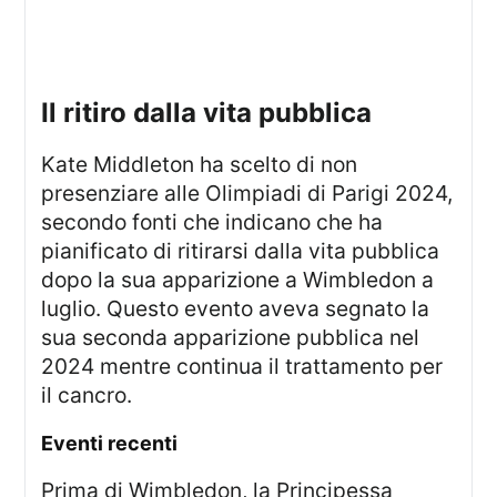
Il ritiro dalla vita pubblica
Kate Middleton ha scelto di non
presenziare alle Olimpiadi di Parigi 2024,
secondo fonti che indicano che ha
pianificato di ritirarsi dalla vita pubblica
dopo la sua apparizione a Wimbledon a
luglio. Questo evento aveva segnato la
sua seconda apparizione pubblica nel
2024 mentre continua il trattamento per
il cancro.
Eventi recenti
Prima di Wimbledon, la Principessa