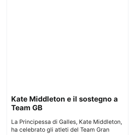
Kate Middleton e il sostegno a
Team GB
La Principessa di Galles, Kate Middleton,
ha celebrato gli atleti del Team Gran