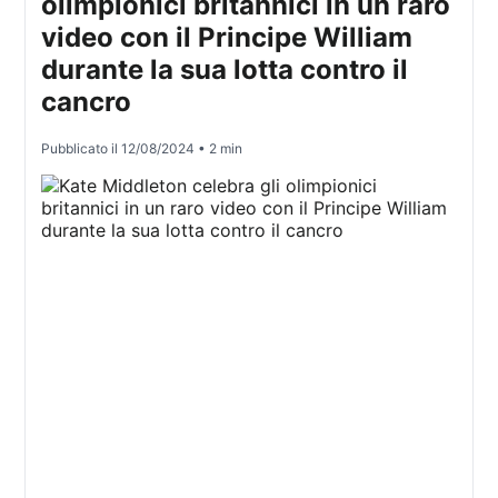
olimpionici britannici in un raro
video con il Principe William
durante la sua lotta contro il
cancro
Pubblicato il
12/08/2024
• 2 min