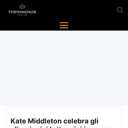
Kate Middleton celebra gli