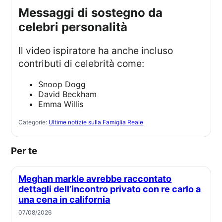
Messaggi di sostegno da
celebri personalità
Il video ispiratore ha anche incluso
contributi di celebrità come:
Snoop Dogg
David Beckham
Emma Willis
Categorie:
Ultime notizie sulla Famiglia Reale
Per te
Meghan markle avrebbe raccontato
dettagli dell’incontro privato con re carlo a
una cena in california
07/08/2026