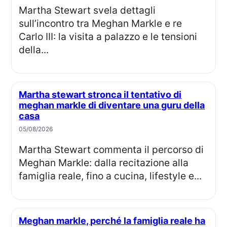
Martha Stewart svela dettagli
sull’incontro tra Meghan Markle e re
Carlo III: la visita a palazzo e le tensioni
della...
Martha stewart stronca il tentativo di
meghan markle di diventare una guru della
casa
05/08/2026
Martha Stewart commenta il percorso di
Meghan Markle: dalla recitazione alla
famiglia reale, fino a cucina, lifestyle e...
Meghan markle, perché la famiglia reale ha