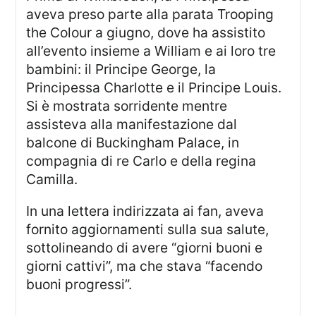
aveva preso parte alla parata Trooping
the Colour a giugno, dove ha assistito
all’evento insieme a William e ai loro tre
bambini: il Principe George, la
Principessa Charlotte e il Principe Louis.
Si è mostrata sorridente mentre
assisteva alla manifestazione dal
balcone di Buckingham Palace, in
compagnia di re Carlo e della regina
Camilla.
In una lettera indirizzata ai fan, aveva
fornito aggiornamenti sulla sua salute,
sottolineando di avere “giorni buoni e
giorni cattivi”, ma che stava “facendo
buoni progressi”.