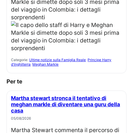
Categorie:
Ultime notizie sulla Famiglia Reale
Principe Harry
d'Inghilterra
Meghan Markle
Per te
Martha stewart stronca il tentativo di
meghan markle di diventare una guru della
casa
05/08/2026
Martha Stewart commenta il percorso di