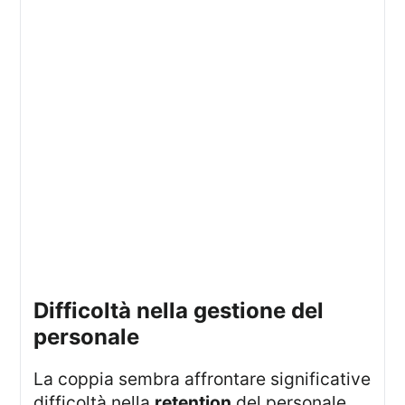
Difficoltà nella gestione del
personale
La coppia sembra affrontare significative
difficoltà nella
retention
del personale.