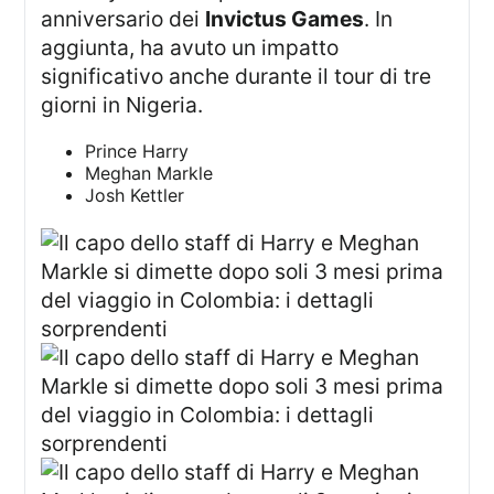
anniversario dei
Invictus Games
. In
aggiunta, ha avuto un impatto
significativo anche durante il tour di tre
giorni in Nigeria.
Prince Harry
Meghan Markle
Josh Kettler