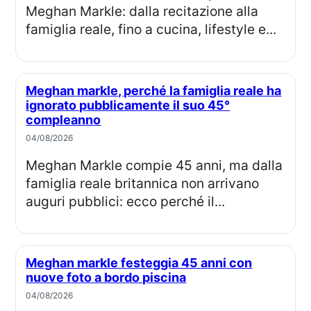
Meghan Markle: dalla recitazione alla
famiglia reale, fino a cucina, lifestyle e...
Meghan markle, perché la famiglia reale ha
ignorato pubblicamente il suo 45°
compleanno
04/08/2026
Meghan Markle compie 45 anni, ma dalla
famiglia reale britannica non arrivano
auguri pubblici: ecco perché il...
Meghan markle festeggia 45 anni con
nuove foto a bordo piscina
04/08/2026