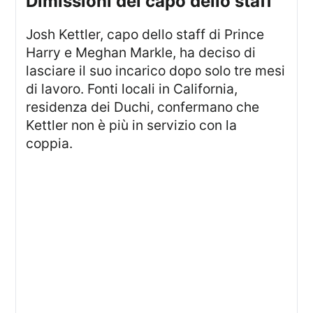
Dimissioni del capo dello staff
Josh Kettler, capo dello staff di Prince
Harry e Meghan Markle, ha deciso di
lasciare il suo incarico dopo solo tre mesi
di lavoro. Fonti locali in California,
residenza dei Duchi, confermano che
Kettler non è più in servizio con la
coppia.