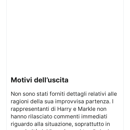
Motivi dell’uscita
Non sono stati forniti dettagli relativi alle
ragioni della sua improvvisa partenza. I
rappresentanti di Harry e Markle non
hanno rilasciato commenti immediati
riguardo alla situazione, soprattutto in