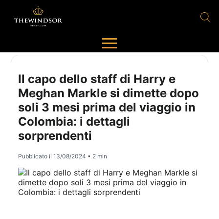
Il capo dello staff di Harry e
Meghan Markle si dimette dopo
soli 3 mesi prima del viaggio in
Colombia: i dettagli
sorprendenti
Pubblicato il
13/08/2024
• 2 min