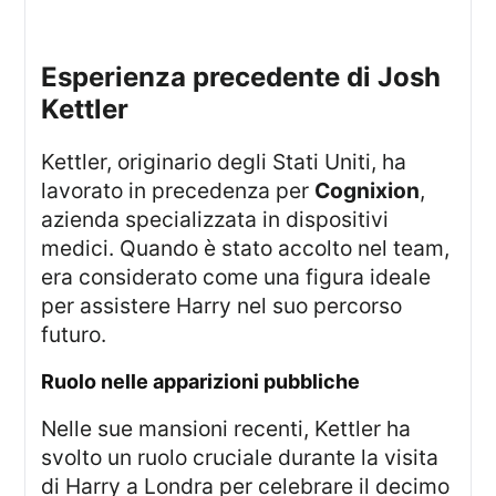
Esperienza precedente di Josh
Kettler
Kettler, originario degli Stati Uniti, ha
lavorato in precedenza per
Cognixion
,
azienda specializzata in dispositivi
medici. Quando è stato accolto nel team,
era considerato come una figura ideale
per assistere Harry nel suo percorso
futuro.
Ruolo nelle apparizioni pubbliche
Nelle sue mansioni recenti, Kettler ha
svolto un ruolo cruciale durante la visita
di Harry a Londra per celebrare il decimo