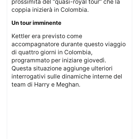
prossimità del “quasi-royal tour” che la
coppia inizierà in Colombia.
Un tour imminente
Kettler era previsto come
accompagnatore durante questo viaggio
di quattro giorni in Colombia,
programmato per iniziare giovedì.
Questa situazione aggiunge ulteriori
interrogativi sulle dinamiche interne del
team di Harry e Meghan.