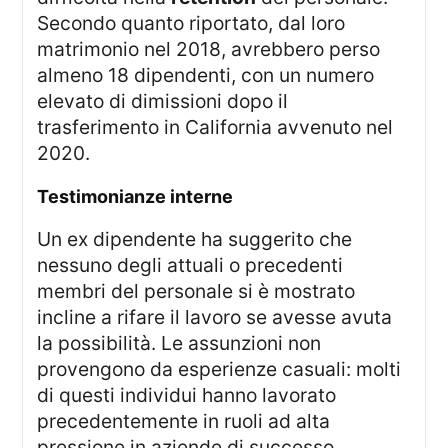
Secondo quanto riportato, dal loro
matrimonio nel 2018, avrebbero perso
almeno 18 dipendenti, con un numero
elevato di dimissioni dopo il
trasferimento in California avvenuto nel
2020.
Testimonianze interne
Un ex dipendente ha suggerito che
nessuno degli attuali o precedenti
membri del personale si è mostrato
incline a rifare il lavoro se avesse avuta
la possibilità. Le assunzioni non
provengono da esperienze casuali: molti
di questi individui hanno lavorato
precedentemente in ruoli ad alta
pressione in aziende di successo.