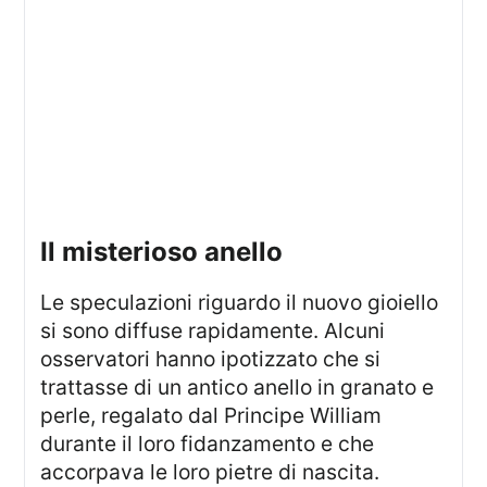
Il misterioso anello
Le speculazioni riguardo il nuovo gioiello
si sono diffuse rapidamente. Alcuni
osservatori hanno ipotizzato che si
trattasse di un antico anello in granato e
perle, regalato dal Principe William
durante il loro fidanzamento e che
accorpava le loro pietre di nascita.