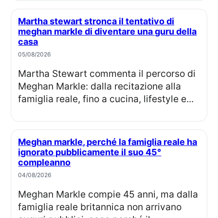
Martha stewart stronca il tentativo di
meghan markle di diventare una guru della
casa
05/08/2026
Martha Stewart commenta il percorso di
Meghan Markle: dalla recitazione alla
famiglia reale, fino a cucina, lifestyle e...
Meghan markle, perché la famiglia reale ha
ignorato pubblicamente il suo 45°
compleanno
04/08/2026
Meghan Markle compie 45 anni, ma dalla
famiglia reale britannica non arrivano