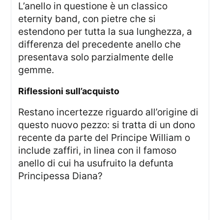
L’anello in questione è un classico
eternity band, con pietre che si
estendono per tutta la sua lunghezza, a
differenza del precedente anello che
presentava solo parzialmente delle
gemme.
Riflessioni sull’acquisto
Restano incertezze riguardo all’origine di
questo nuovo pezzo: si tratta di un dono
recente da parte del Principe William o
include zaffiri, in linea con il famoso
anello di cui ha usufruito la defunta
Principessa Diana?