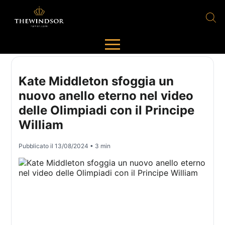
Kate Middleton sfoggia un
nuovo anello eterno nel video
delle Olimpiadi con il Principe
William
Pubblicato il
13/08/2024
• 3 min