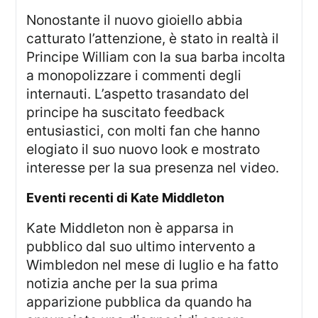
Nonostante il nuovo gioiello abbia
catturato l’attenzione, è stato in realtà il
Principe William con la sua barba incolta
a monopolizzare i commenti degli
internauti. L’aspetto trasandato del
principe ha suscitato feedback
entusiastici, con molti fan che hanno
elogiato il suo nuovo look e mostrato
interesse per la sua presenza nel video.
Eventi recenti di Kate Middleton
Kate Middleton non è apparsa in
pubblico dal suo ultimo intervento a
Wimbledon nel mese di luglio e ha fatto
notizia anche per la sua prima
apparizione pubblica da quando ha