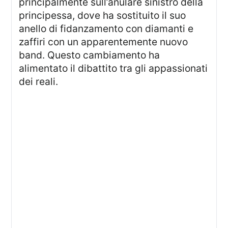
principalmente sull’anulare sinistro della
principessa, dove ha sostituito il suo
anello di fidanzamento con diamanti e
zaffiri con un apparentemente nuovo
band. Questo cambiamento ha
alimentato il dibattito tra gli appassionati
dei reali.