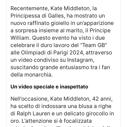
Recentemente, Kate Middleton, la
Principessa di Galles, ha mostrato un
nuovo raffinato gioiello in un’apparizione
a sorpresa insieme al marito, il Principe
William. Questo evento ha visto i due
celebrare il duro lavoro del “Team GB”
alle Olimpiadi di Parigi 2024, attraverso
un video condiviso su Instagram,
suscitando grande entusiasmo tra i fan
della monarchia.
Un video speciale e inaspettato
Nell’occasione, Kate Middleton, 42 anni,
ha scelto di indossare una blusa a righe
di Ralph Lauren e un delicato girocollo in
oro. L’attenzione si è focalizzata