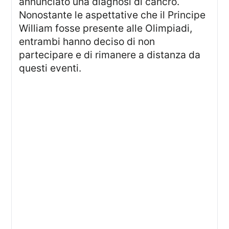
annunciato una diagnosi di cancro.
Nonostante le aspettative che il Principe
William fosse presente alle Olimpiadi,
entrambi hanno deciso di non
partecipare e di rimanere a distanza da
questi eventi.