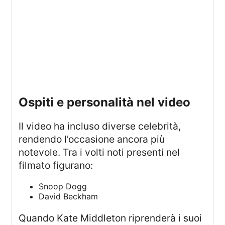
Ospiti e personalità nel video
Il video ha incluso diverse celebrità,
rendendo l’occasione ancora più
notevole. Tra i volti noti presenti nel
filmato figurano:
Snoop Dogg
David Beckham
Quando Kate Middleton riprenderà i suoi