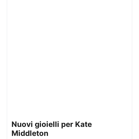
Nuovi gioielli per Kate
Middleton