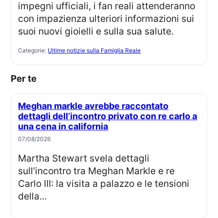
impegni ufficiali, i fan reali attenderanno
con impazienza ulteriori informazioni sui
suoi nuovi gioielli e sulla sua salute.
Categorie:
Ultime notizie sulla Famiglia Reale
Per te
Meghan markle avrebbe raccontato
dettagli dell’incontro privato con re carlo a
una cena in california
07/08/2026
Martha Stewart svela dettagli
sull’incontro tra Meghan Markle e re
Carlo III: la visita a palazzo e le tensioni
della...