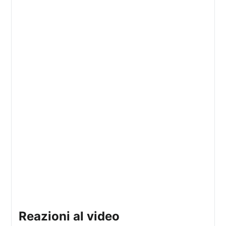
Reazioni al video