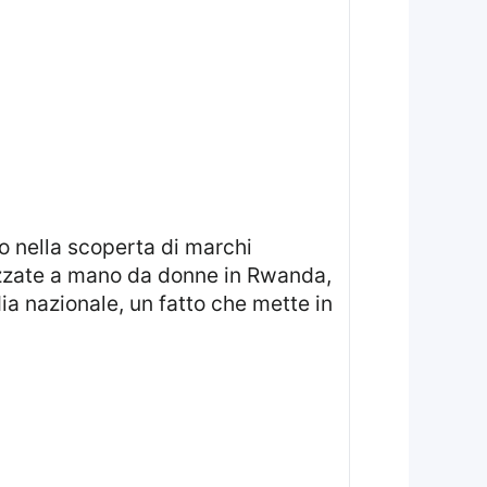
o nella scoperta di marchi
lizzate a mano da donne in Rwanda,
a nazionale, un fatto che mette in