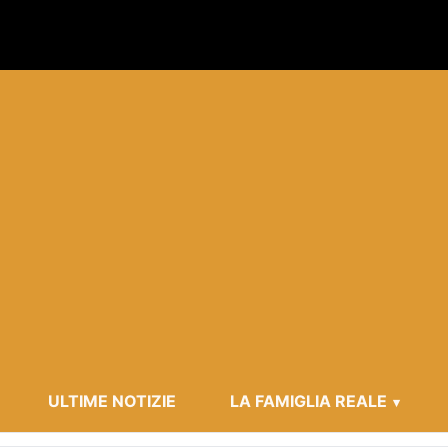
ULTIME NOTIZIE
LA FAMIGLIA REALE