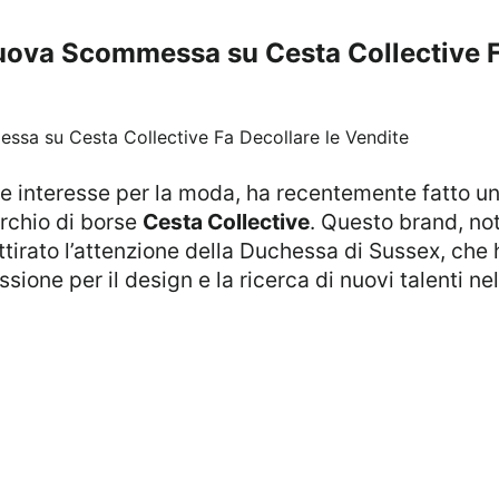
ova Scommessa su Cesta Collective Fa
rchio di borse
Cesta Collective
. Questo brand, no
 attirato l’attenzione della Duchessa di Sussex, che
ssione per il design e la ricerca di nuovi talenti ne