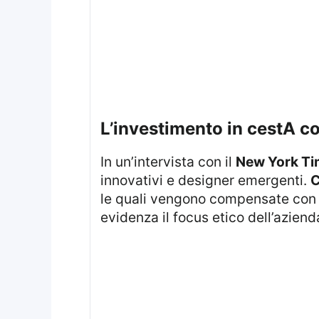
l’investimento in cestA co
In un’intervista con il
New York T
innovativi e designer emergenti.
C
le quali vengono compensate con s
evidenza il focus etico dell’aziend