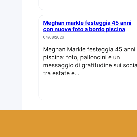
Meghan markle festeggia 45 anni
con nuove foto a bordo piscina
04/08/2026
Meghan Markle festeggia 45 anni in
piscina: foto, palloncini e un
messaggio di gratitudine sui socia
tra estate e...