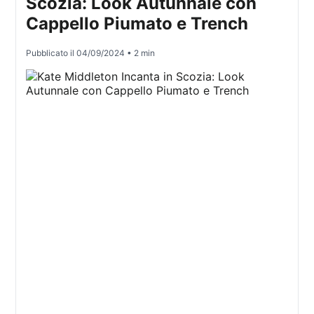
Scozia: Look Autunnale con
Cappello Piumato e Trench
Pubblicato il
04/09/2024
• 2 min