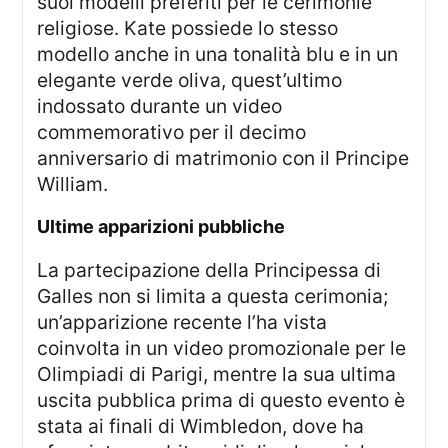
suoi modelli preferiti per le cerimonie
religiose. Kate possiede lo stesso
modello anche in una tonalità blu e in un
elegante verde oliva, quest’ultimo
indossato durante un video
commemorativo per il decimo
anniversario di matrimonio con il Principe
William.
Ultime apparizioni pubbliche
La partecipazione della Principessa di
Galles non si limita a questa cerimonia;
un’apparizione recente l’ha vista
coinvolta in un video promozionale per le
Olimpiadi di Parigi, mentre la sua ultima
uscita pubblica prima di questo evento è
stata ai finali di Wimbledon, dove ha