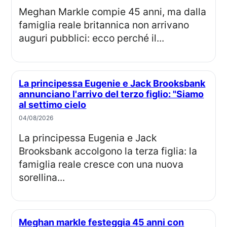
Meghan Markle compie 45 anni, ma dalla
famiglia reale britannica non arrivano
auguri pubblici: ecco perché il...
La principessa Eugenie e Jack Brooksbank
annunciano l'arrivo del terzo figlio: "Siamo
al settimo cielo
04/08/2026
La principessa Eugenia e Jack
Brooksbank accolgono la terza figlia: la
famiglia reale cresce con una nuova
sorellina...
Meghan markle festeggia 45 anni con