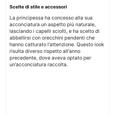
Scelte di stile e accessori
La principessa ha concesso alla sua
acconciatura un aspetto più naturale,
lasciando i capelli sciolti, e ha scelto di
abbellirsi con orecchini pendenti che
hanno catturato l’attenzione. Questo look
risulta diverso rispetto all’anno
precedente, dove aveva optato per
un’acconciatura raccolta.