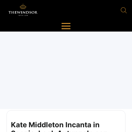
Kate Middleton Incanta in