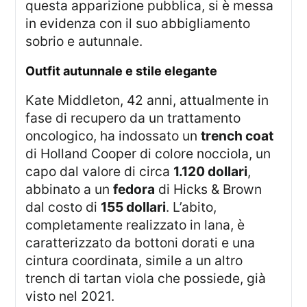
questa apparizione pubblica, si è messa
in evidenza con il suo abbigliamento
sobrio e autunnale.
Outfit autunnale e stile elegante
Kate Middleton, 42 anni, attualmente in
fase di recupero da un trattamento
oncologico, ha indossato un
trench coat
di Holland Cooper di colore nocciola, un
capo dal valore di circa
1.120 dollari
,
abbinato a un
fedora
di Hicks & Brown
dal costo di
155 dollari
. L’abito,
completamente realizzato in lana, è
caratterizzato da bottoni dorati e una
cintura coordinata, simile a un altro
trench di tartan viola che possiede, già
visto nel 2021.