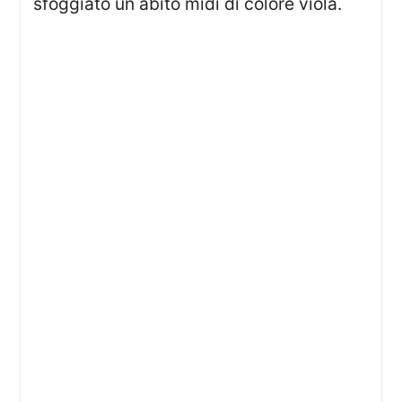
sfoggiato un abito midi di colore viola.