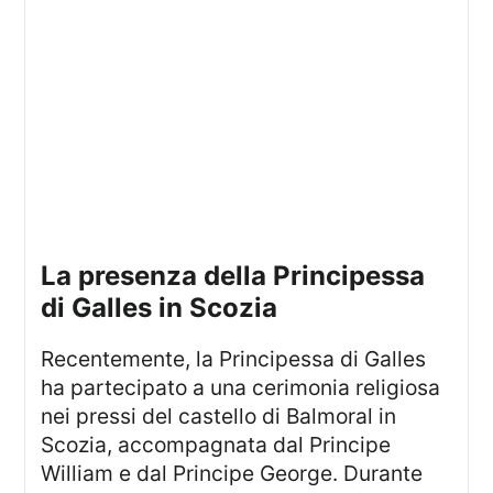
La presenza della Principessa
di Galles in Scozia
Recentemente, la Principessa di Galles
ha partecipato a una cerimonia religiosa
nei pressi del castello di Balmoral in
Scozia, accompagnata dal Principe
William e dal Principe George. Durante