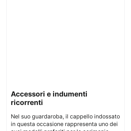
Accessori e indumenti
ricorrenti
Nel suo guardaroba, il cappello indossato
in questa occasione rappresenta uno dei