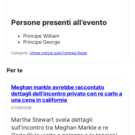
Persone presenti all’evento
Principe William
Principe George
Categorie:
Ultime notizie sulla Famiglia Reale
Per te
Meghan markle avrebbe raccontato
dettagli dell’incontro privato con re carlo a
una cena in california
07/08/2026
Martha Stewart svela dettagli
sull’incontro tra Meghan Markle e re