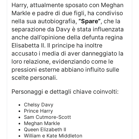
Harry, attualmente sposato con Meghan
Markle e padre di due figli, ha condiviso
nella sua autobiografia,
“Spare”
, che la
separazione da Davy è stata influenzata
anche dall’opinione della defunta regina
Elisabetta II. Il principe ha inoltre
accusato i media di aver danneggiato la
loro relazione, evidenziando come le
pressioni esterne abbiano influito sulle
scelte personali.
Personaggi e dettagli chiave coinvolti:
Chelsy Davy
Prince Harry
Sam Cutmore-Scott
Meghan Markle
Queen Elizabeth II
William e Kate Middleton