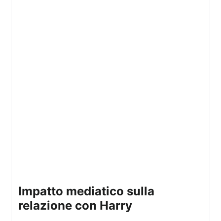
Impatto mediatico sulla
relazione con Harry