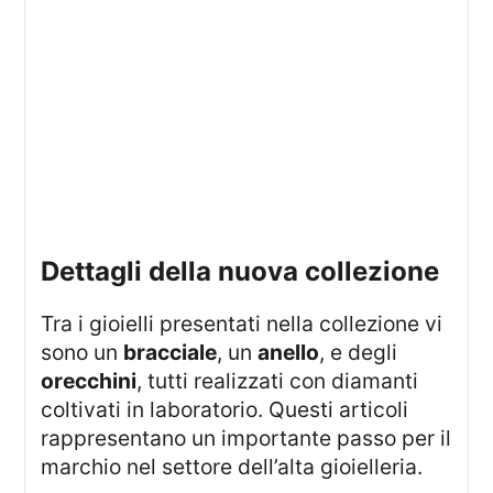
Dettagli della nuova collezione
Tra i gioielli presentati nella collezione vi
sono un
bracciale
, un
anello
, e degli
orecchini
, tutti realizzati con diamanti
coltivati in laboratorio. Questi articoli
rappresentano un importante passo per il
marchio nel settore dell’alta gioielleria.