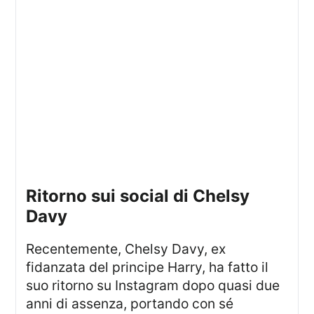
Ritorno sui social di Chelsy
Davy
Recentemente, Chelsy Davy, ex
fidanzata del principe Harry, ha fatto il
suo ritorno su Instagram dopo quasi due
anni di assenza, portando con sé