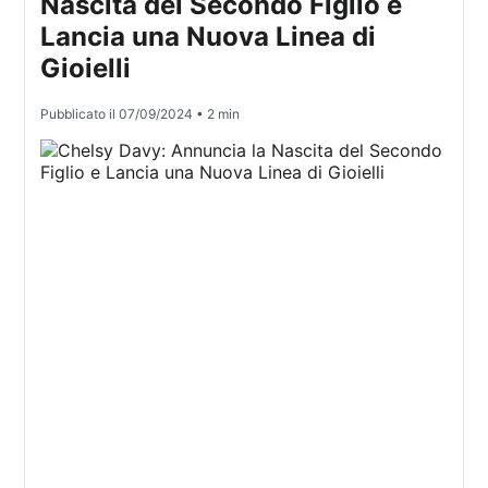
Nascita del Secondo Figlio e
Lancia una Nuova Linea di
Gioielli
Pubblicato il
07/09/2024
• 2 min