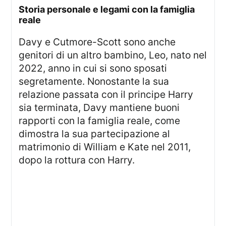
Storia personale e legami con la famiglia
reale
Davy e Cutmore-Scott sono anche
genitori di un altro bambino, Leo, nato nel
2022, anno in cui si sono sposati
segretamente. Nonostante la sua
relazione passata con il principe Harry
sia terminata, Davy mantiene buoni
rapporti con la famiglia reale, come
dimostra la sua partecipazione al
matrimonio di William e Kate nel 2011,
dopo la rottura con Harry.