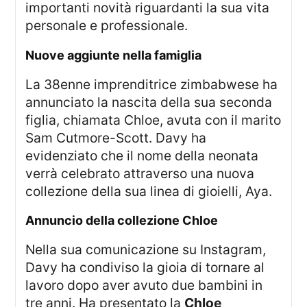
importanti novità riguardanti la sua vita
personale e professionale.
Nuove aggiunte nella famiglia
La 38enne imprenditrice zimbabwese ha
annunciato la nascita della sua seconda
figlia, chiamata Chloe, avuta con il marito
Sam Cutmore-Scott. Davy ha
evidenziato che il nome della neonata
verrà celebrato attraverso una nuova
collezione della sua linea di gioielli, Aya.
Annuncio della collezione Chloe
Nella sua comunicazione su Instagram,
Davy ha condiviso la gioia di tornare al
lavoro dopo aver avuto due bambini in
tre anni. Ha presentato la
Chloe