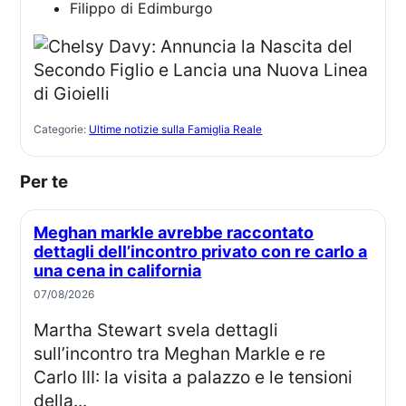
Filippo di Edimburgo
Categorie:
Ultime notizie sulla Famiglia Reale
Per te
Meghan markle avrebbe raccontato
dettagli dell’incontro privato con re carlo a
una cena in california
07/08/2026
Martha Stewart svela dettagli
sull’incontro tra Meghan Markle e re
Carlo III: la visita a palazzo e le tensioni
della...