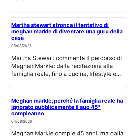
Martha stewart stronca il tentativo di
meghan markle di diventare una guru della
casa
05/08/2026
Martha Stewart commenta il percorso di
Meghan Markle: dalla recitazione alla
famiglia reale, fino a cucina, lifestyle e...
Meghan markle, perché la famiglia reale ha
ignorato pubblicamente il suo 45°
compleanno
04/08/2026
Meghan Markle compie 45 anni, ma dalla