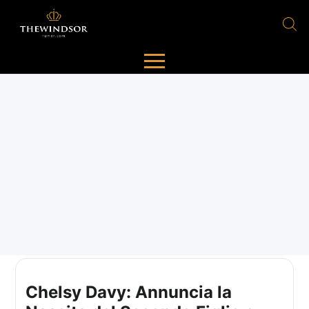
Chelsy Davy: Annuncia la