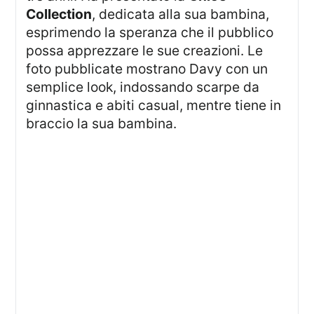
Collection
, dedicata alla sua bambina,
esprimendo la speranza che il pubblico
possa apprezzare le sue creazioni. Le
foto pubblicate mostrano Davy con un
semplice look, indossando scarpe da
ginnastica e abiti casual, mentre tiene in
braccio la sua bambina.