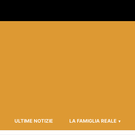
ULTIME NOTIZIE
LA FAMIGLIA REALE