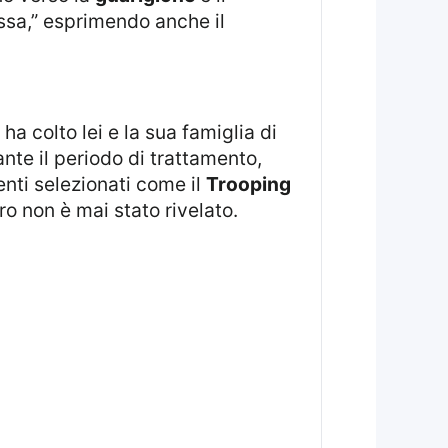
ssa,” esprimendo anche il
ha colto lei e la sua famiglia di
nte il periodo di trattamento,
nti selezionati come il
Trooping
cro non è mai stato rivelato.