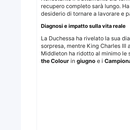
recupero completo sarà lungo. Ha 
desiderio di tornare a lavorare e 
diagnosi e impatto sulla vita reale
La Duchessa ha rivelato la sua di
sorpresa, mentre King Charles III 
Middleton ha ridotto al minimo le 
the Colour
in
giugno
e i
Campiona