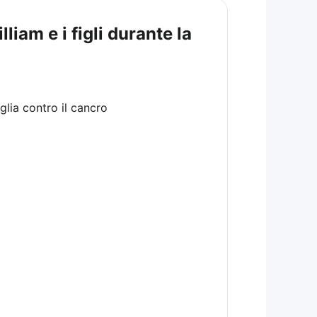
liam e i figli durante la