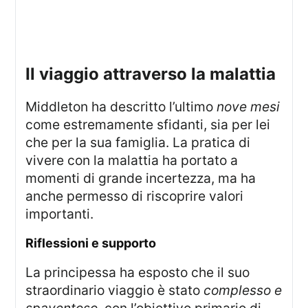
Il viaggio attraverso la malattia
Middleton ha descritto l’ultimo
nove mesi
come estremamente sfidanti, sia per lei
che per la sua famiglia. La pratica di
vivere con la malattia ha portato a
momenti di grande incertezza, ma ha
anche permesso di riscoprire valori
importanti.
Riflessioni e supporto
La principessa ha esposto che il suo
straordinario viaggio è stato
complesso e