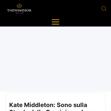
Kate Middleton: Sono sulla