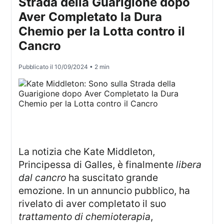
Strada della Guarigione dopo
Aver Completato la Dura
Chemio per la Lotta contro il
Cancro
Pubblicato il
10/09/2024
• 2 min
La notizia che Kate Middleton,
Principessa di Galles, è finalmente
libera
dal cancro
ha suscitato grande
emozione. In un annuncio pubblico, ha
rivelato di aver completato il suo
trattamento di chemioterapia
,