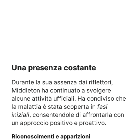
Una presenza costante
Durante la sua assenza dai riflettori,
Middleton ha continuato a svolgere
alcune attività ufficiali. Ha condiviso che
la malattia è stata scoperta in
fasi
iniziali
, consentendole di affrontarla con
un approccio positivo e proattivo.
Riconoscimenti e apparizioni