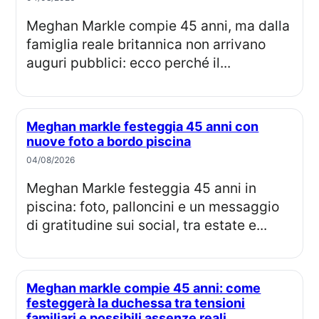
Meghan Markle compie 45 anni, ma dalla
famiglia reale britannica non arrivano
auguri pubblici: ecco perché il...
Meghan markle festeggia 45 anni con
nuove foto a bordo piscina
04/08/2026
Meghan Markle festeggia 45 anni in
piscina: foto, palloncini e un messaggio
di gratitudine sui social, tra estate e...
Meghan markle compie 45 anni: come
festeggerà la duchessa tra tensioni
familiari e possibili assenze reali