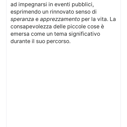
ad impegnarsi in eventi pubblici,
esprimendo un rinnovato senso di
speranza
e
apprezzamento
per la vita. La
consapevolezza delle piccole cose è
emersa come un tema significativo
durante il suo percorso.