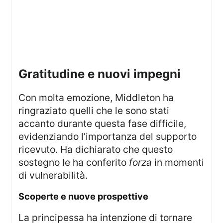
Gratitudine e nuovi impegni
Con molta emozione, Middleton ha
ringraziato quelli che le sono stati
accanto durante questa fase difficile,
evidenziando l’importanza del supporto
ricevuto. Ha dichiarato che questo
sostegno le ha conferito
forza
in momenti
di vulnerabilità.
Scoperte e nuove prospettive
La principessa ha intenzione di tornare