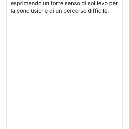
esprimendo un forte senso di sollievo per
la conclusione di un percorso difficile.