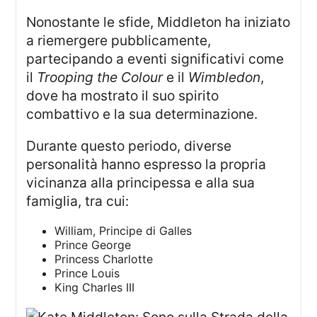
Nonostante le sfide, Middleton ha iniziato
a riemergere pubblicamente,
partecipando a eventi significativi come
il
Trooping the Colour
e il
Wimbledon
,
dove ha mostrato il suo spirito
combattivo e la sua determinazione.
Durante questo periodo, diverse
personalità hanno espresso la propria
vicinanza alla principessa e alla sua
famiglia, tra cui:
William, Principe di Galles
Prince George
Princess Charlotte
Prince Louis
King Charles III