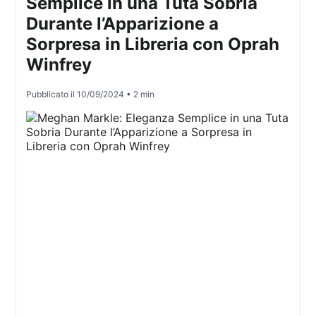
Semplice in una Tuta Sobria
Durante l’Apparizione a
Sorpresa in Libreria con Oprah
Winfrey
Pubblicato il
10/09/2024
• 2 min