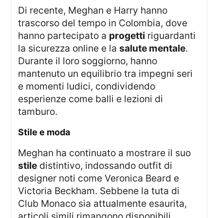
Di recente, Meghan e Harry hanno
trascorso del tempo in Colombia, dove
hanno partecipato a
progetti
riguardanti
la sicurezza online e la
salute mentale
.
Durante il loro soggiorno, hanno
mantenuto un equilibrio tra impegni seri
e momenti ludici, condividendo
esperienze come balli e lezioni di
tamburo.
Stile e moda
Meghan ha continuato a mostrare il suo
stile
distintivo, indossando outfit di
designer noti come Veronica Beard e
Victoria Beckham. Sebbene la tuta di
Club Monaco sia attualmente esaurita,
articoli simili rimangono disponibili.