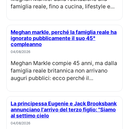
famiglia reale, fino a cucina, lifestyle e...
Meghan markle, perché la famiglia reale ha
ignorato pubblicamente il suo 45°
compleanno
04/08/2026
Meghan Markle compie 45 anni, ma dalla
famiglia reale britannica non arrivano
auguri pubblici: ecco perché il...
La principessa Eugenie e Jack Brooksbank
annunciano l'arrivo del terzo figlio: "Siamo
al settimo cielo
04/08/2026