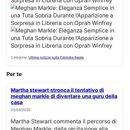
Categorie:
Ultime notizie sulla Famiglia Reale
Per te
Martha stewart stronca il tentativo di
meghan markle di diventare una guru della
casa
05/08/2026
Martha Stewart commenta il percorso di
Meghan Markle: dalla recitazione alla