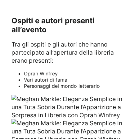
Ospiti e autori presenti
all’evento
Tra gli ospiti e gli autori che hanno
partecipato all’apertura della libreria
erano presenti:
Oprah Winfrey
Vari autori di fama
Personaggi del mondo letterario