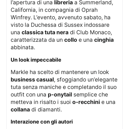
l’apertura di una
libreria
a Summerland,
California, in compagnia di Oprah
Winfrey. L’evento, avvenuto sabato, ha
visto la Duchessa di Sussex indossare
una
classica tuta nera
di Club Monaco,
caratterizzata da un
collo
e una
cinghia
abbinata.
Un look impeccabile
Markle ha scelto di mantenere un look
business casual
, sfoggiando un’elegante
tuta senza maniche e completando il suo
outfit con una
p-onytail
semplice che
metteva in risalto i suoi
o-recchini
e una
collana
di diamanti.
Interazione con gli autori