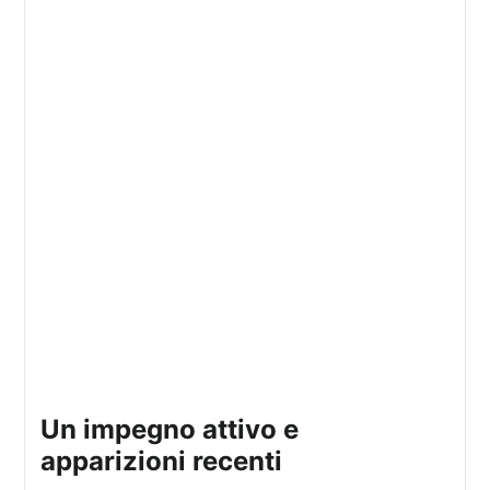
Un impegno attivo e
apparizioni recenti