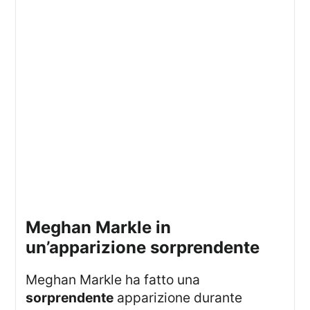
Meghan Markle in
un’apparizione sorprendente
Meghan Markle ha fatto una
sorprendente
apparizione durante