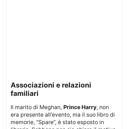
Associazioni e relazioni
familiari
Il marito di Meghan,
Prince Harry
, non
era presente all’evento, ma il suo libro di
memorie, “Spare”, è stato esposto in