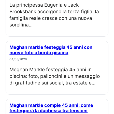
La principessa Eugenia e Jack
Brooksbank accolgono la terza figlia: la
famiglia reale cresce con una nuova
sorellina...
Meghan markle festeggia 45 anni con
nuove foto a bordo piscina
04/08/2026
Meghan Markle festeggia 45 anni in
piscina: foto, palloncini e un messaggio
di gratitudine sui social, tra estate e...
Meghan markle compie 45 anni: come
festeggerà la duchessa tra tensioni