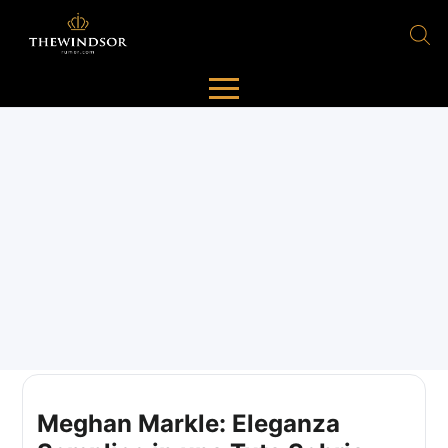
Meghan Markle: Eleganza