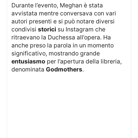
Durante l’evento, Meghan è stata
avvistata mentre conversava con vari
autori presenti e si può notare diversi
condivisi
storici
su Instagram che
ritraevano la Duchessa all’opera. Ha
anche preso la parola in un momento
significativo, mostrando grande
entusiasmo
per l’apertura della libreria,
denominata
Godmothers
.