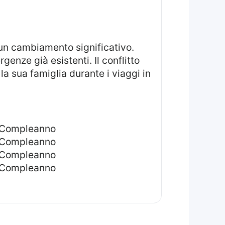
 un cambiamento significativo.
genze già esistenti. Il conflitto
la sua famiglia durante i viaggi in