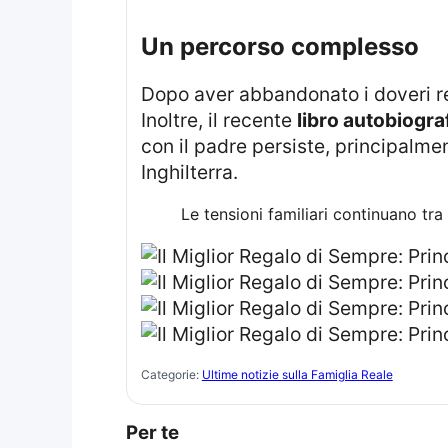
un percorso complesso
Dopo aver abbandonato i doveri r
Inoltre, il recente
libro autobiogra
con il padre persiste, principalme
Inghilterra.
Le tensioni familiari continuano tra
Categorie:
Ultime notizie sulla Famiglia Reale
Per te