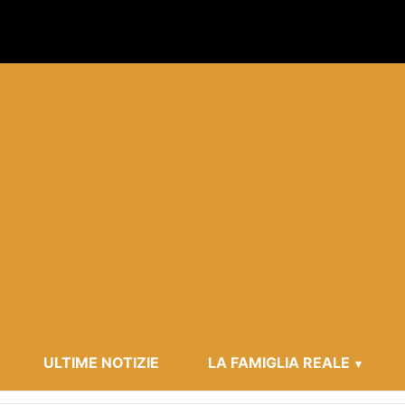
ULTIME NOTIZIE
LA FAMIGLIA REALE