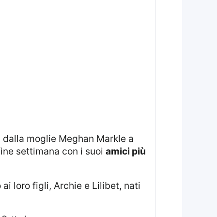
 dalla moglie Meghan Markle a
fine settimana con i suoi
amici più