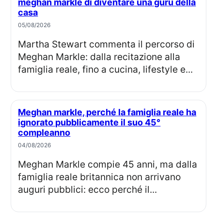
meghan markle di diventare una guru della
casa
05/08/2026
Martha Stewart commenta il percorso di
Meghan Markle: dalla recitazione alla
famiglia reale, fino a cucina, lifestyle e...
Meghan markle, perché la famiglia reale ha
ignorato pubblicamente il suo 45°
compleanno
04/08/2026
Meghan Markle compie 45 anni, ma dalla
famiglia reale britannica non arrivano
auguri pubblici: ecco perché il...