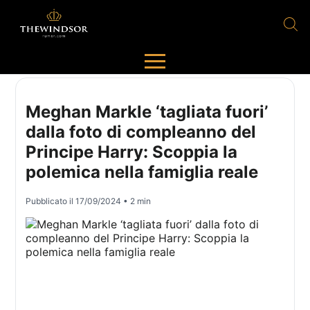
Meghan Markle ‘tagliata fuori’
dalla foto di compleanno del
Principe Harry: Scoppia la
polemica nella famiglia reale
Pubblicato il
17/09/2024
• 2 min