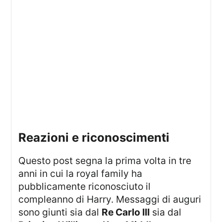
Reazioni e riconoscimenti
Questo post segna la prima volta in tre
anni in cui la royal family ha
pubblicamente riconosciuto il
compleanno di Harry. Messaggi di auguri
sono giunti sia dal
Re Carlo III
sia dal