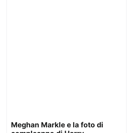
Meghan Markle e la foto di