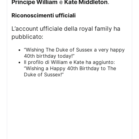
Principe William
e
Kate Middleton
.
Riconoscimenti ufficiali
L’account ufficiale della royal family ha
pubblicato:
“Wishing The Duke of Sussex a very happy
40th birthday today!”
Il profilo di William e Kate ha aggiunto:
“Wishing a Happy 40th Birthday to The
Duke of Sussex!”