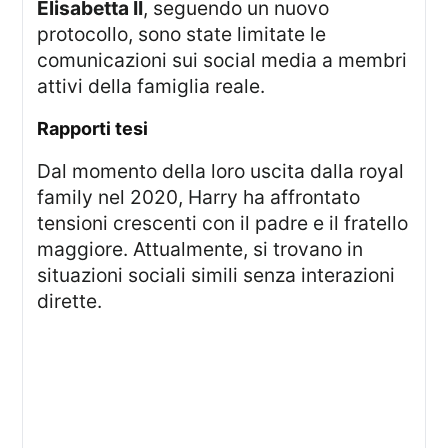
Elisabetta II
, seguendo un nuovo
protocollo, sono state limitate le
comunicazioni sui social media a membri
attivi della famiglia reale.
Rapporti tesi
Dal momento della loro uscita dalla royal
family nel 2020, Harry ha affrontato
tensioni crescenti con il padre e il fratello
maggiore. Attualmente, si trovano in
situazioni sociali simili senza interazioni
dirette.