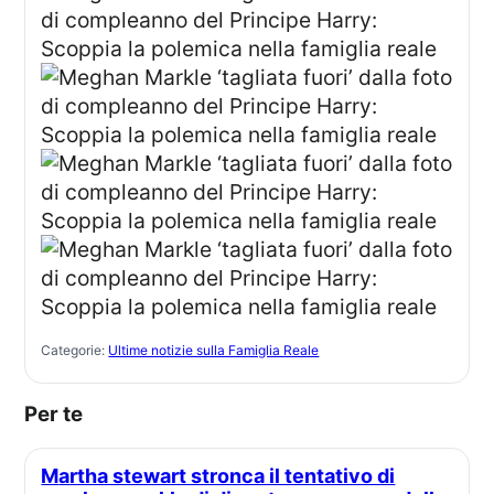
Categorie:
Ultime notizie sulla Famiglia Reale
Per te
Martha stewart stronca il tentativo di