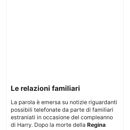
Le relazioni familiari
La parola è emersa su notizie riguardanti
possibili telefonate da parte di familiari
estraniati in occasione del compleanno
di Harry. Dopo la morte della
Regina