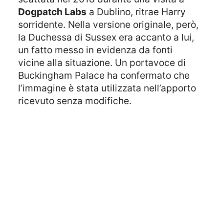
Dogpatch Labs
a Dublino, ritrae Harry
sorridente. Nella versione originale, però,
la Duchessa di Sussex era accanto a lui,
un fatto messo in evidenza da fonti
vicine alla situazione. Un portavoce di
Buckingham Palace ha confermato che
l’immagine è stata utilizzata nell’apporto
ricevuto senza modifiche.