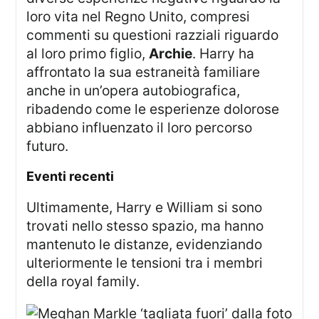
loro vita nel Regno Unito, compresi
commenti su questioni razziali riguardo
al loro primo figlio,
Archie
. Harry ha
affrontato la sua estraneità familiare
anche in un’opera autobiografica,
ribadendo come le esperienze dolorose
abbiano influenzato il loro percorso
futuro.
Eventi recenti
Ultimamente, Harry e William si sono
trovati nello stesso spazio, ma hanno
mantenuto le distanze, evidenziando
ulteriormente le tensioni tra i membri
della royal family.