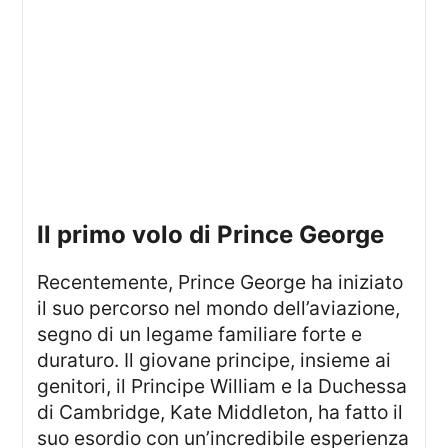
Il primo volo di Prince George
Recentemente, Prince George ha iniziato
il suo percorso nel mondo dell’aviazione,
segno di un legame familiare forte e
duraturo. Il giovane principe, insieme ai
genitori, il Principe William e la Duchessa
di Cambridge, Kate Middleton, ha fatto il
suo esordio con un’incredibile esperienza