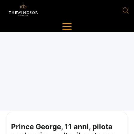
Prince George, 11 anni, pilota