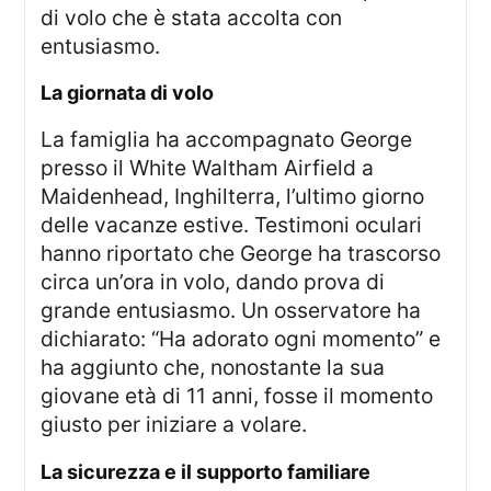
di volo che è stata accolta con
entusiasmo.
La giornata di volo
La famiglia ha accompagnato George
presso il White Waltham Airfield a
Maidenhead, Inghilterra, l’ultimo giorno
delle vacanze estive. Testimoni oculari
hanno riportato che George ha trascorso
circa un’ora in volo, dando prova di
grande entusiasmo. Un osservatore ha
dichiarato: “Ha adorato ogni momento” e
ha aggiunto che, nonostante la sua
giovane età di 11 anni, fosse il momento
giusto per iniziare a volare.
La sicurezza e il supporto familiare