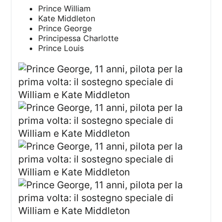
Prince William
Kate Middleton
Prince George
Principessa Charlotte
Prince Louis