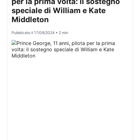
per la prima volta: il sostegno
speciale di William e Kate
Middleton
Pubblicato il
17/09/2024
• 2 min