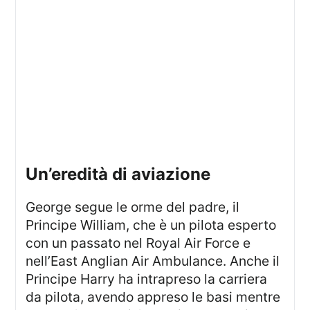
Un’eredità di aviazione
George segue le orme del padre, il
Principe William, che è un pilota esperto
con un passato nel Royal Air Force e
nell’East Anglian Air Ambulance. Anche il
Principe Harry ha intrapreso la carriera
da pilota, avendo appreso le basi mentre