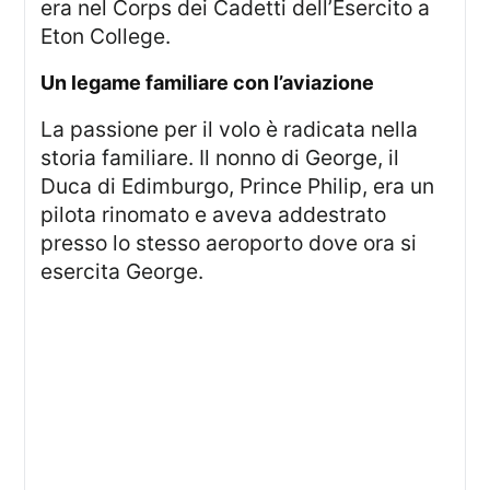
era nel Corps dei Cadetti dell’Esercito a
Eton College.
Un legame familiare con l’aviazione
La passione per il volo è radicata nella
storia familiare. Il nonno di George, il
Duca di Edimburgo, Prince Philip, era un
pilota rinomato e aveva addestrato
presso lo stesso aeroporto dove ora si
esercita George.