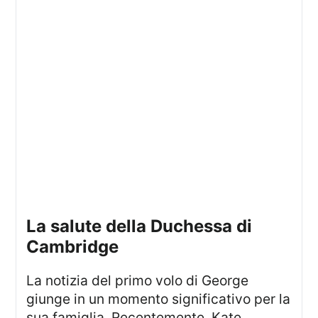
La salute della Duchessa di
Cambridge
La notizia del primo volo di George
giunge in un momento significativo per la
sua famiglia. Recentemente, Kate