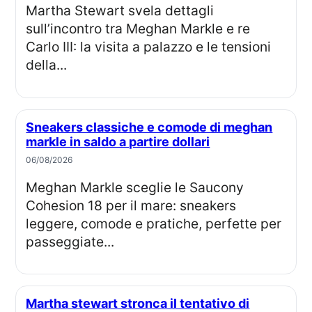
Martha Stewart svela dettagli
sull’incontro tra Meghan Markle e re
Carlo III: la visita a palazzo e le tensioni
della...
Sneakers classiche e comode di meghan
markle in saldo a partire dollari
06/08/2026
Meghan Markle sceglie le Saucony
Cohesion 18 per il mare: sneakers
leggere, comode e pratiche, perfette per
passeggiate...
Martha stewart stronca il tentativo di