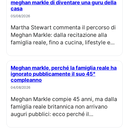
meghan markle di diventare una guru della
casa
05/08/2026
Martha Stewart commenta il percorso di
Meghan Markle: dalla recitazione alla
famiglia reale, fino a cucina, lifestyle e...
Meghan markle, perché la famiglia reale ha
ignorato pubblicamente il suo 45°
compleanno
04/08/2026
Meghan Markle compie 45 anni, ma dalla
famiglia reale britannica non arrivano
auguri pubblici: ecco perché il...