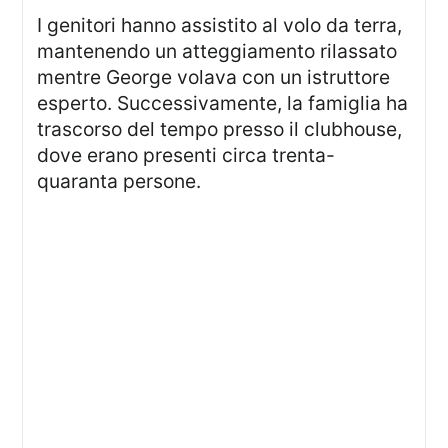
I genitori hanno assistito al volo da terra,
mantenendo un atteggiamento rilassato
mentre George volava con un istruttore
esperto. Successivamente, la famiglia ha
trascorso del tempo presso il clubhouse,
dove erano presenti circa trenta-
quaranta persone.