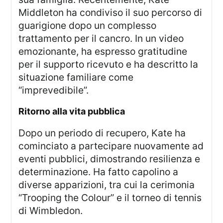
Middleton ha condiviso il suo percorso di
guarigione dopo un complesso
trattamento per il cancro. In un video
emozionante, ha espresso gratitudine
per il supporto ricevuto e ha descritto la
situazione familiare come
“imprevedibile”.
Ritorno alla vita pubblica
Dopo un periodo di recupero, Kate ha
cominciato a partecipare nuovamente ad
eventi pubblici, dimostrando resilienza e
determinazione. Ha fatto capolino a
diverse apparizioni, tra cui la cerimonia
“Trooping the Colour” e il torneo di tennis
di Wimbledon.