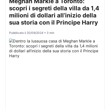
Meghan Markle a Toronto:
scopri i segreti della villa da 1,4
milioni di dollari all’inizio della
sua storia con il Principe Harry
Pubblicato il
20/09/2024
• 3 min