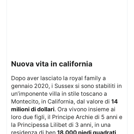
nuova vita in california
Dopo aver lasciato la royal family a
gennaio 2020, i Sussex si sono stabiliti in
un’imponente villa in stile toscano a
Montecito, in California, dal valore di
14
milioni di dollari
. Ora vivono insieme ai
loro due figli, il Principe Archie di 5 anni e
la Principessa Lilibet di 3 anni, in una
residenza di ben
18.000 piedi quadrati