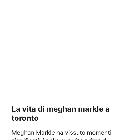
la vita di meghan markle a
toronto
Meghan Markle ha vissuto momenti