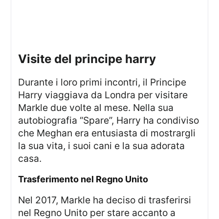
visite del principe harry
Durante i loro primi incontri, il Principe
Harry viaggiava da Londra per visitare
Markle due volte al mese. Nella sua
autobiografia “Spare”, Harry ha condiviso
che Meghan era entusiasta di mostrargli
la sua vita, i suoi cani e la sua adorata
casa.
trasferimento nel Regno Unito
Nel 2017, Markle ha deciso di trasferirsi
nel Regno Unito per stare accanto a