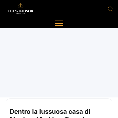
Dentro la lussuosa casa di