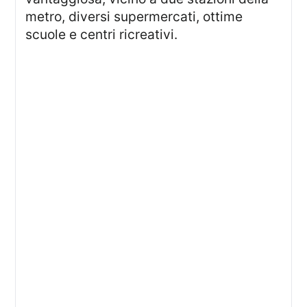
metro, diversi supermercati, ottime
scuole e centri ricreativi.