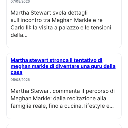
07/08/2026
Martha Stewart svela dettagli
sull’incontro tra Meghan Markle e re
Carlo III: la visita a palazzo e le tensioni
della...
Martha stewart stronca il tentativo di
meghan markle di diventare una guru della
casa
05/08/2026
Martha Stewart commenta il percorso di
Meghan Markle: dalla recitazione alla
famiglia reale, fino a cucina, lifestyle e...