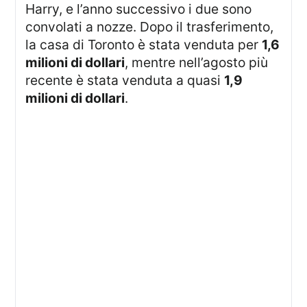
Harry, e l’anno successivo i due sono
convolati a nozze. Dopo il trasferimento,
la casa di Toronto è stata venduta per
1,6
milioni di dollari
, mentre nell’agosto più
recente è stata venduta a quasi
1,9
milioni di dollari
.