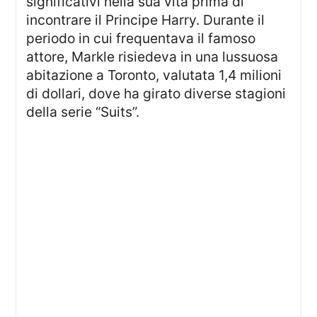
significativi nella sua vita prima di
incontrare il Principe Harry. Durante il
periodo in cui frequentava il famoso
attore, Markle risiedeva in una lussuosa
abitazione a Toronto, valutata 1,4 milioni
di dollari, dove ha girato diverse stagioni
della serie “Suits”.