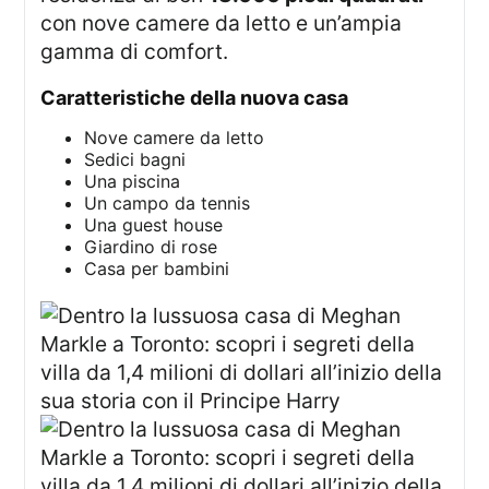
con nove camere da letto e un’ampia
gamma di comfort.
caratteristiche della nuova casa
Nove camere da letto
Sedici bagni
Una piscina
Un campo da tennis
Una guest house
Giardino di rose
Casa per bambini