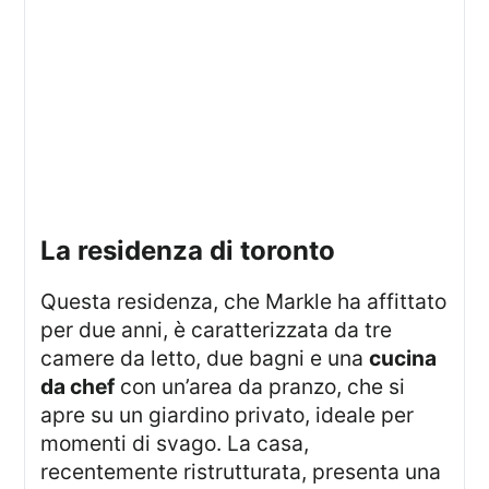
la residenza di toronto
Questa residenza, che Markle ha affittato
per due anni, è caratterizzata da tre
camere da letto, due bagni e una
cucina
da chef
con un’area da pranzo, che si
apre su un giardino privato, ideale per
momenti di svago. La casa,
recentemente ristrutturata, presenta una