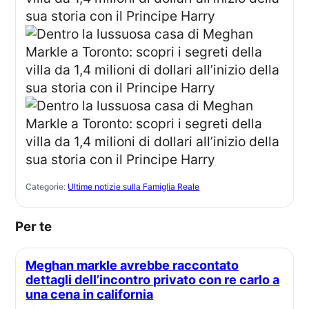
Categorie:
Ultime notizie sulla Famiglia Reale
Per te
Meghan markle avrebbe raccontato
dettagli dell’incontro privato con re carlo a
una cena in california