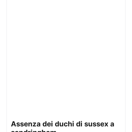
assenza dei duchi di sussex a