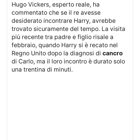
Hugo Vickers, esperto reale, ha
commentato che se il re avesse
desiderato incontrare Harry, avrebbe
trovato sicuramente del tempo. La visita
più recente tra padre e figlio risale a
febbraio, quando Harry si è recato nel
Regno Unito dopo la diagnosi di
cancro
di Carlo, ma il loro incontro è durato solo
una trentina di minuti.