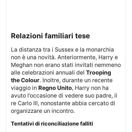
relazioni familiari tese
La distanza tra i Sussex e la monarchia
non è una novità. Anteriormente, Harry e
Meghan non erano stati invitati nemmeno
alle celebrazioni annuali del
Trooping
the Colour
. Inoltre, durante un recente
viaggio in
Regno Unito
, Harry non ha
avuto l’occasione di vedere suo padre, il
re Carlo III, nonostante abbia cercato di
organizzare un incontro.
tentativi di riconciliazione falliti