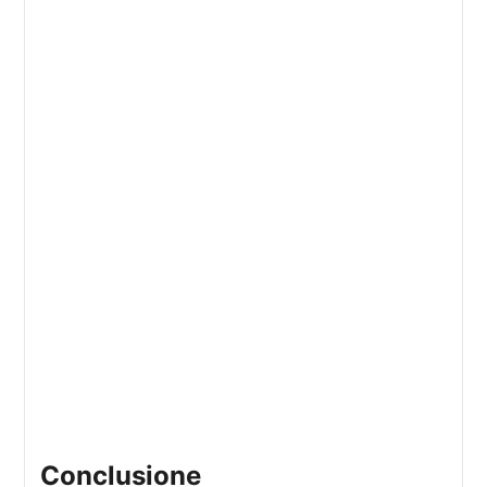
conclusione