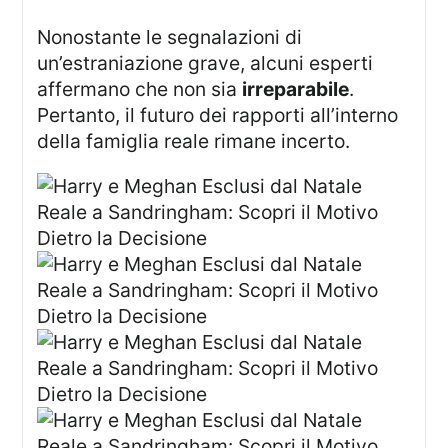
Nonostante le segnalazioni di
un’estraniazione grave, alcuni esperti
affermano che non sia
irreparabile
.
Pertanto, il futuro dei rapporti all’interno
della famiglia reale rimane incerto.