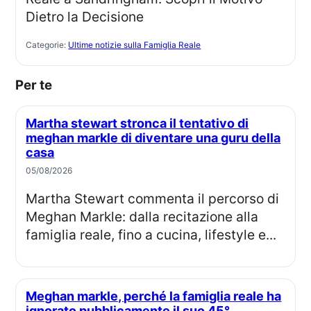
Categorie:
Ultime notizie sulla Famiglia Reale
Per te
Martha stewart stronca il tentativo di
meghan markle di diventare una guru della
casa
05/08/2026
Martha Stewart commenta il percorso di
Meghan Markle: dalla recitazione alla
famiglia reale, fino a cucina, lifestyle e...
Meghan markle, perché la famiglia reale ha
ignorato pubblicamente il suo 45°