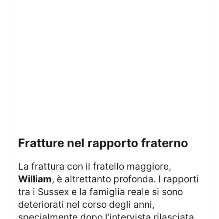
fratture nel rapporto fraterno
La frattura con il fratello maggiore,
William
, è altrettanto profonda. I rapporti
tra i Sussex e la famiglia reale si sono
deteriorati nel corso degli anni,
specialmente dopo l’intervista rilasciata