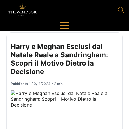
Harry e Meghan Esclusi dal
Natale Reale a Sandringham:
Scopri il Motivo Dietro la
Decisione
Pubblicato il
30/11/2024
• 2 min