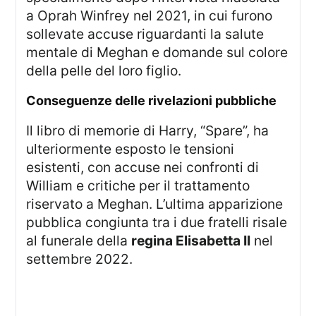
a Oprah Winfrey nel 2021, in cui furono
sollevate accuse riguardanti la salute
mentale di Meghan e domande sul colore
della pelle del loro figlio.
conseguenze delle rivelazioni pubbliche
Il libro di memorie di Harry, “Spare”, ha
ulteriormente esposto le tensioni
esistenti, con accuse nei confronti di
William e critiche per il trattamento
riservato a Meghan. L’ultima apparizione
pubblica congiunta tra i due fratelli risale
al funerale della
regina Elisabetta II
nel
settembre 2022.