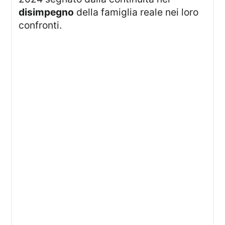
disimpegno
della famiglia reale nei loro
confronti.