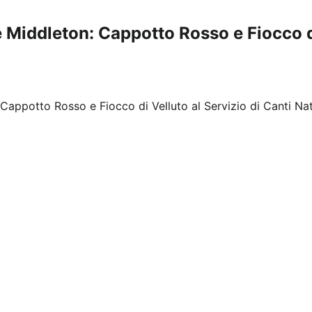
e Middleton: Cappotto Rosso e Fiocco di