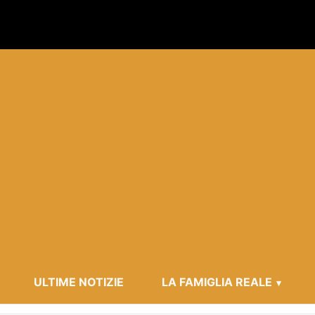
ULTIME NOTIZIE
LA FAMIGLIA REALE