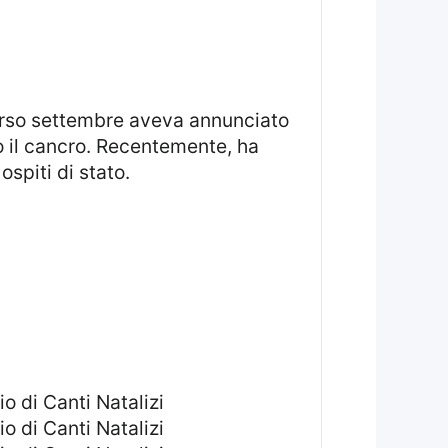
o il cancro. Recentemente, ha
spiti di stato.