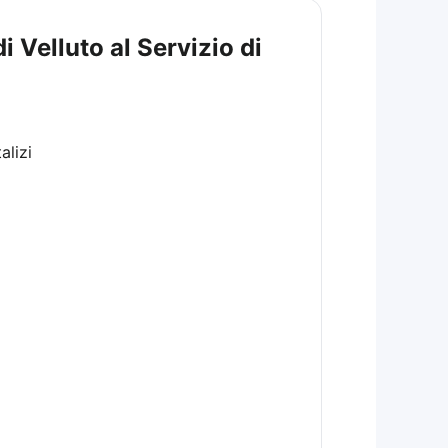
 Velluto al Servizio di