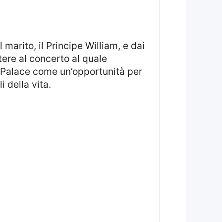
stere al concerto al quale
 Palace come un’opportunità per
 della vita.