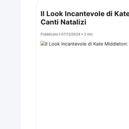
Il Look Incantevole di Kat
Canti Natalizi
Pubblicato il
07/12/2024
• 2 min