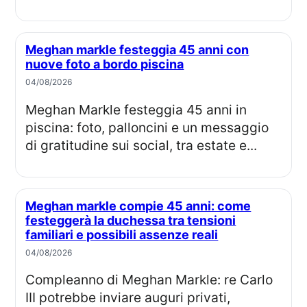
Meghan markle festeggia 45 anni con
nuove foto a bordo piscina
04/08/2026
Meghan Markle festeggia 45 anni in
piscina: foto, palloncini e un messaggio
di gratitudine sui social, tra estate e...
Meghan markle compie 45 anni: come
festeggerà la duchessa tra tensioni
familiari e possibili assenze reali
04/08/2026
Compleanno di Meghan Markle: re Carlo
III potrebbe inviare auguri privati,