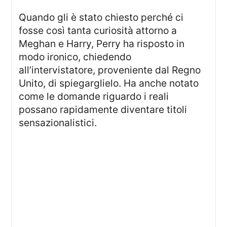
Quando gli è stato chiesto perché ci
fosse così tanta curiosità attorno a
Meghan e Harry, Perry ha risposto in
modo ironico, chiedendo
all’intervistatore, proveniente dal Regno
Unito, di spiegarglielo. Ha anche notato
come le domande riguardo i reali
possano rapidamente diventare titoli
sensazionalistici.