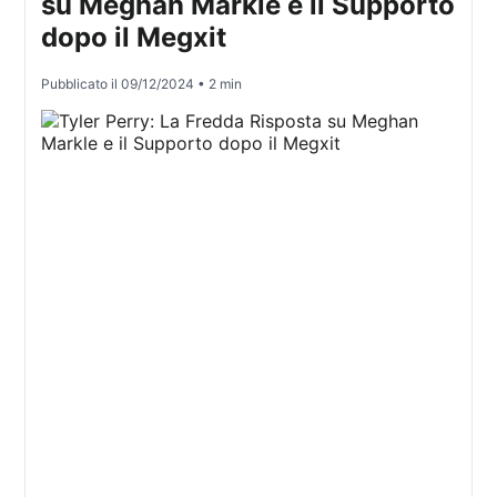
su Meghan Markle e il Supporto
dopo il Megxit
Pubblicato il
09/12/2024
• 2 min