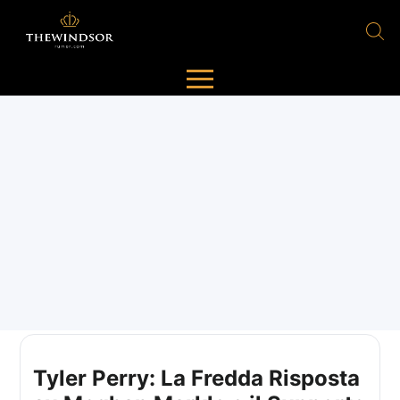
Tyler Perry: La Fredda Risposta