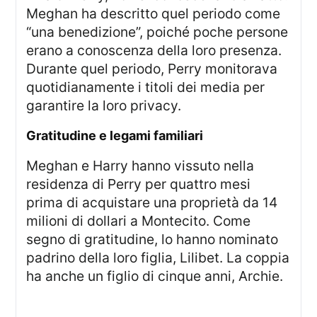
Meghan ha descritto quel periodo come
“una benedizione”, poiché poche persone
erano a conoscenza della loro presenza.
Durante quel periodo, Perry monitorava
quotidianamente i titoli dei media per
garantire la loro privacy.
Gratitudine e legami familiari
Meghan e Harry hanno vissuto nella
residenza di Perry per quattro mesi
prima di acquistare una proprietà da 14
milioni di dollari a Montecito. Come
segno di gratitudine, lo hanno nominato
padrino della loro figlia, Lilibet. La coppia
ha anche un figlio di cinque anni, Archie.