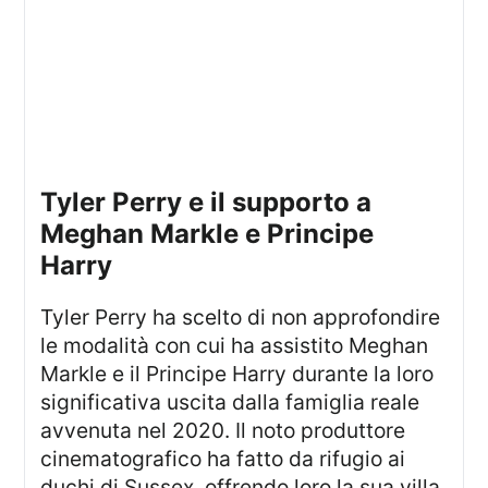
Tyler Perry e il supporto a
Meghan Markle e Principe
Harry
Tyler Perry ha scelto di non approfondire
le modalità con cui ha assistito Meghan
Markle e il Principe Harry durante la loro
significativa uscita dalla famiglia reale
avvenuta nel 2020. Il noto produttore
cinematografico ha fatto da rifugio ai
duchi di Sussex, offrendo loro la sua villa