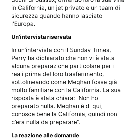
in California, un jet privato e un team di
sicurezza quando hanno lasciato
l’Europa.
Un’intervista riservata
In un’intervista con il Sunday Times,
Perry ha dichiarato che non vi è stata
alcuna preparazione particolare per i
reali prima del loro trasferimento,
sottolineando come Meghan fosse già
molto familiare con la California. La sua
risposta è stata chiara: “Non ho
preparato nulla. Meghan è di qui,
conosce bene la California, quindi non
c’era nulla da preparare”.
La reazione alle domande