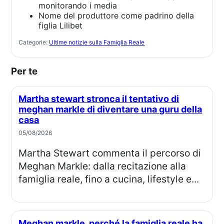
monitorando i media
Nome del produttore come padrino della
figlia Lilibet
Categorie:
Ultime notizie sulla Famiglia Reale
Per te
Martha stewart stronca il tentativo di
meghan markle di diventare una guru della
casa
05/08/2026
Martha Stewart commenta il percorso di
Meghan Markle: dalla recitazione alla
famiglia reale, fino a cucina, lifestyle e...
Meghan markle, perché la famiglia reale ha