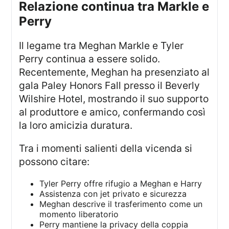
Relazione continua tra Markle e
Perry
Il legame tra Meghan Markle e Tyler
Perry continua a essere solido.
Recentemente, Meghan ha presenziato al
gala Paley Honors Fall presso il Beverly
Wilshire Hotel, mostrando il suo supporto
al produttore e amico, confermando così
la loro amicizia duratura.
Tra i momenti salienti della vicenda si
possono citare:
Tyler Perry offre rifugio a Meghan e Harry
Assistenza con jet privato e sicurezza
Meghan descrive il trasferimento come un
momento liberatorio
Perry mantiene la privacy della coppia