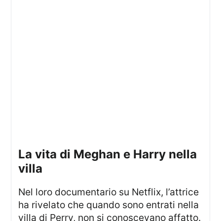
La vita di Meghan e Harry nella
villa
Nel loro documentario su Netflix, l’attrice
ha rivelato che quando sono entrati nella
villa di Perry, non si conoscevano affatto.